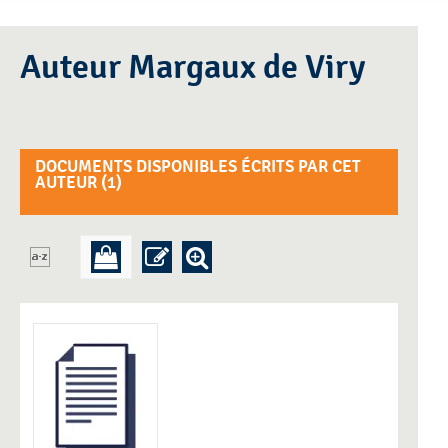
Auteur Margaux de Viry
DOCUMENTS DISPONIBLES ÉCRITS PAR CET
AUTEUR (
1
)