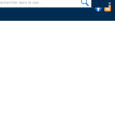
Suivez les bibliothèques de l'EHESP sur les réseaux sociaux