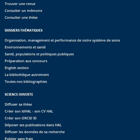
Trouver une revue
Consulter un mémoire
Consulter une thèse
DOSSIERS THÉMATIQUES
Organisation, management et performance de notre système de soins
Environnements et santé
Santé, populations et politiques publiques
Préparation aux concours
English section
La bibliothèque autrement
Toutes nos bibliographies
SCIENCE OUVERTE
Diffuser sa thèse
Créer son IdHAL - son CV HAL
Créer son ORCID ID
Déposer ses publications dans HAL
Diffuser les données de sa recherche
Publier sans frais