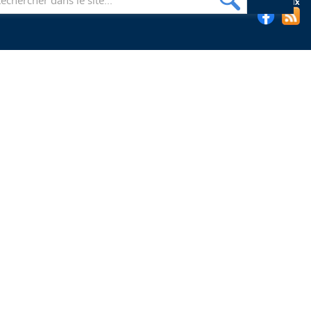
Suivez les bibliothèques de l'EHESP sur les réseaux sociaux