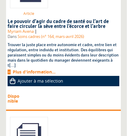
Article
Le pouvoir d’agir du cadre de santé ou l’art de
faire circuler la sève entre l’écorce et l’arbre
|
Myriam Avena
Dans
Soins cadres (n° 164, mars-avril 2026)
Trouver la juste place entre autonomie et cadre, entre lien et
régulation, entre individu et institution. Des équilibres qui
paraissent simples ou du moins évidents dans leur description
mais dans le quotidien du manager deviennent exigeants à
t[...]
Plus d'information...
Ajouter à ma sélection
Dispo
nible