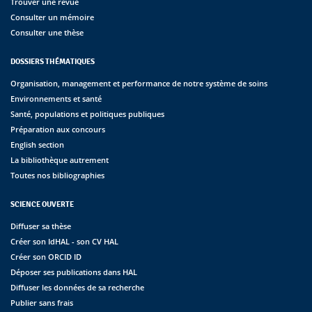
Trouver une revue
Consulter un mémoire
Consulter une thèse
DOSSIERS THÉMATIQUES
Organisation, management et performance de notre système de soins
Environnements et santé
Santé, populations et politiques publiques
Préparation aux concours
English section
La bibliothèque autrement
Toutes nos bibliographies
SCIENCE OUVERTE
Diffuser sa thèse
Créer son IdHAL - son CV HAL
Créer son ORCID ID
Déposer ses publications dans HAL
Diffuser les données de sa recherche
Publier sans frais