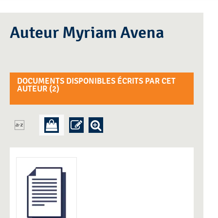
Auteur Myriam Avena
DOCUMENTS DISPONIBLES ÉCRITS PAR CET
AUTEUR (
2
)