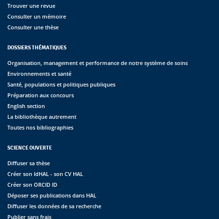
Trouver une revue
Consulter un mémoire
Consulter une thèse
DOSSIERS THÉMATIQUES
Organisation, management et performance de notre système de soins
Environnements et santé
Santé, populations et politiques publiques
Préparation aux concours
English section
La bibliothèque autrement
Toutes nos bibliographies
SCIENCE OUVERTE
Diffuser sa thèse
Créer son IdHAL - son CV HAL
Créer son ORCID ID
Déposer ses publications dans HAL
Diffuser les données de sa recherche
Publier sans frais