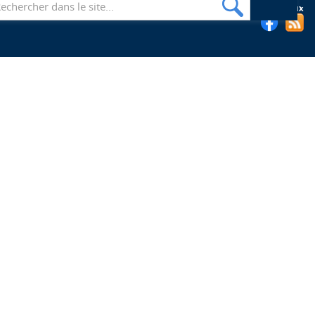
Suivez les bibliothèques de l'EHESP sur les réseaux sociaux