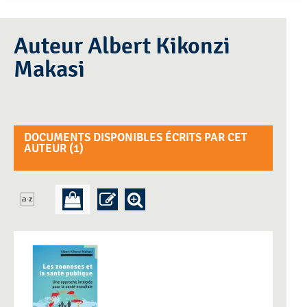
Auteur Albert Kikonzi
Makasi
DOCUMENTS DISPONIBLES ÉCRITS PAR CET
AUTEUR (
1
)