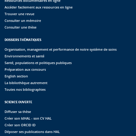
Ressources documentaires en ligne
Accéder facilement aux ressources en ligne
Trouver une revue
Consulter un mémoire
Consulter une thèse
DOSSIERS THÉMATIQUES
Organisation, management et performance de notre système de soins
Environnements et santé
Santé, populations et politiques publiques
Préparation aux concours
English section
La bibliothèque autrement
Toutes nos bibliographies
SCIENCE OUVERTE
Diffuser sa thèse
Créer son IdHAL - son CV HAL
Créer son ORCID ID
Déposer ses publications dans HAL