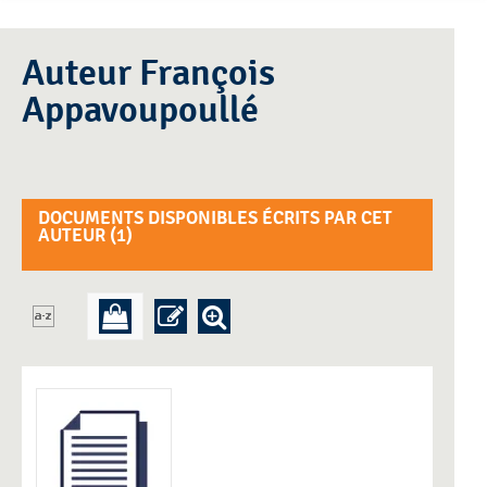
Auteur François
Appavoupoullé
DOCUMENTS DISPONIBLES ÉCRITS PAR CET
AUTEUR (
1
)