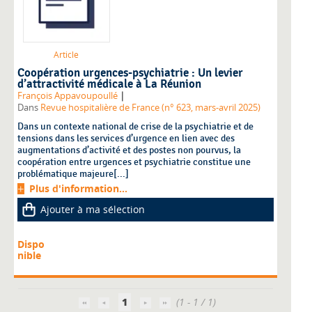
Article
Coopération urgences-psychiatrie : Un levier
d’attractivité médicale à La Réunion
|
François Appavoupoullé
Dans
Revue hospitalière de France (n° 623, mars-avril 2025)
Dans un contexte national de crise de la psychiatrie et de
tensions dans les services d’urgence en lien avec des
augmentations d’activité et des postes non pourvus, la
coopération entre urgences et psychiatrie constitue une
problématique majeure[...]
Plus d'information...
Ajouter à ma sélection
Dispo
nible
1
(1 - 1 / 1)