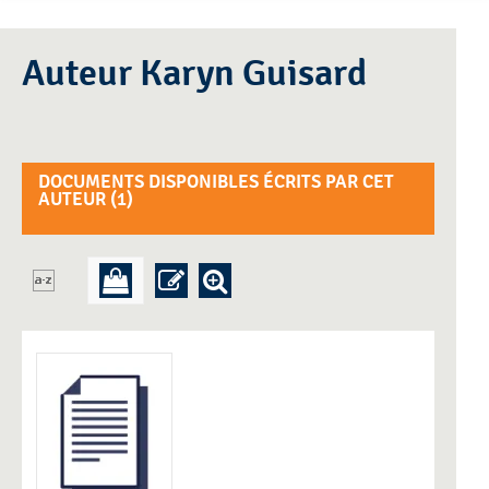
Auteur Karyn Guisard
DOCUMENTS DISPONIBLES ÉCRITS PAR CET
AUTEUR (
1
)