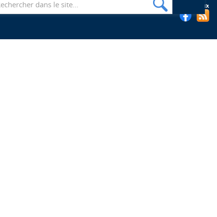
Suivez les bibliothèques de l'EHESP sur les réseaux sociaux