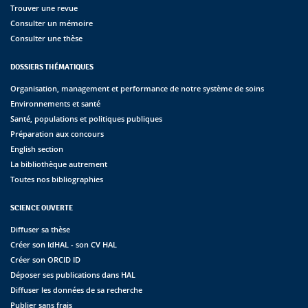
Trouver une revue
Consulter un mémoire
Consulter une thèse
DOSSIERS THÉMATIQUES
Organisation, management et performance de notre système de soins
Environnements et santé
Santé, populations et politiques publiques
Préparation aux concours
English section
La bibliothèque autrement
Toutes nos bibliographies
SCIENCE OUVERTE
Diffuser sa thèse
Créer son IdHAL - son CV HAL
Créer son ORCID ID
Déposer ses publications dans HAL
Diffuser les données de sa recherche
Publier sans frais