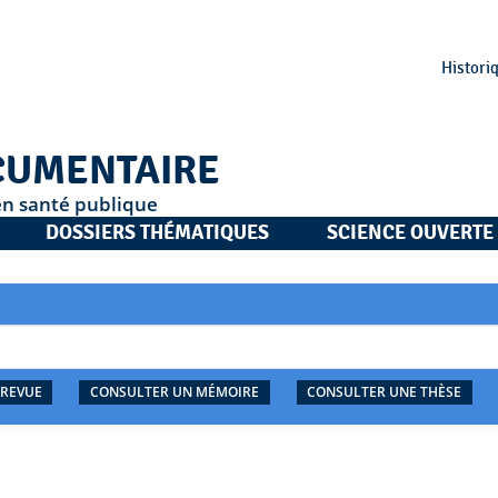
Histori
CUMENTAIRE
en santé publique
DOSSIERS THÉMATIQUES
SCIENCE OUVERTE
 REVUE
CONSULTER UN MÉMOIRE
CONSULTER UNE THÈSE