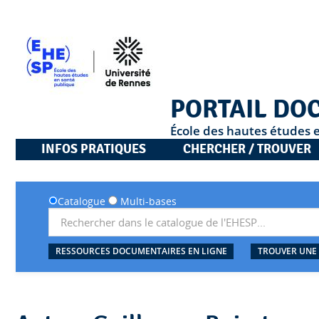
PORTAIL DO
École des hautes études 
INFOS PRATIQUES
CHERCHER / TROUVER
Catalogue
Multi-bases
RESSOURCES DOCUMENTAIRES EN LIGNE
TROUVER UNE