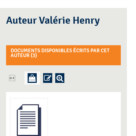
Auteur Valérie Henry
DOCUMENTS DISPONIBLES ÉCRITS PAR CET
AUTEUR (
3
)