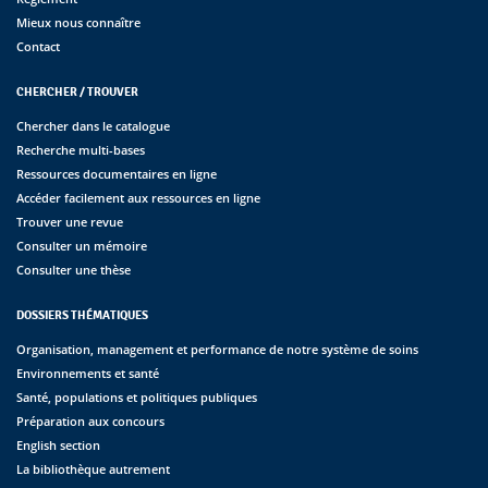
Mieux nous connaître
Contact
CHERCHER / TROUVER
Chercher dans le catalogue
Recherche multi-bases
Ressources documentaires en ligne
Accéder facilement aux ressources en ligne
Trouver une revue
Consulter un mémoire
Consulter une thèse
DOSSIERS THÉMATIQUES
Organisation, management et performance de notre système de soins
Environnements et santé
Santé, populations et politiques publiques
Préparation aux concours
English section
La bibliothèque autrement