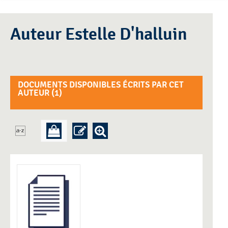
Auteur Estelle D'halluin
DOCUMENTS DISPONIBLES ÉCRITS PAR CET
AUTEUR (
1
)