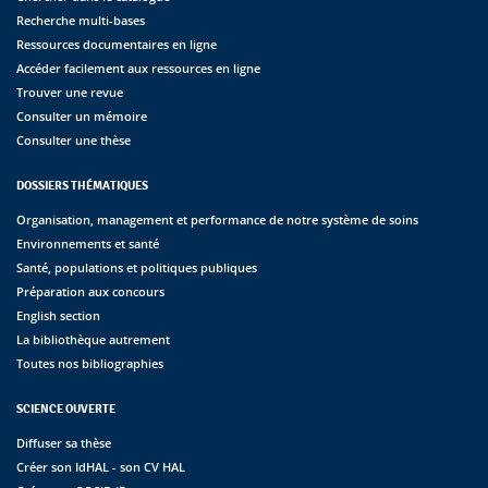
Recherche multi-bases
Ressources documentaires en ligne
Accéder facilement aux ressources en ligne
Trouver une revue
Consulter un mémoire
Consulter une thèse
DOSSIERS THÉMATIQUES
Organisation, management et performance de notre système de soins
Environnements et santé
Santé, populations et politiques publiques
Préparation aux concours
English section
La bibliothèque autrement
Toutes nos bibliographies
SCIENCE OUVERTE
Diffuser sa thèse
Créer son IdHAL - son CV HAL