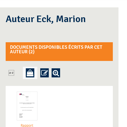
Auteur Eck, Marion
DOCUMENTS DISPONIBLES ÉCRITS PAR CET
AUTEUR (
2
)
Rapport