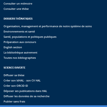
Consulter un mémoire
Consulter une thèse
DOSSIERS THÉMATIQUES
Organisation, management et performance de notre système de soins
Environnements et santé
Santé, populations et politiques publiques
Préparation aux concours
English section
La bibliothèque autrement
Toutes nos bibliographies
SCIENCE OUVERTE
Diffuser sa thèse
Créer son IdHAL - son CV HAL
Créer son ORCID ID
Déposer ses publications dans HAL
Diffuser les données de sa recherche
Publier sans frais