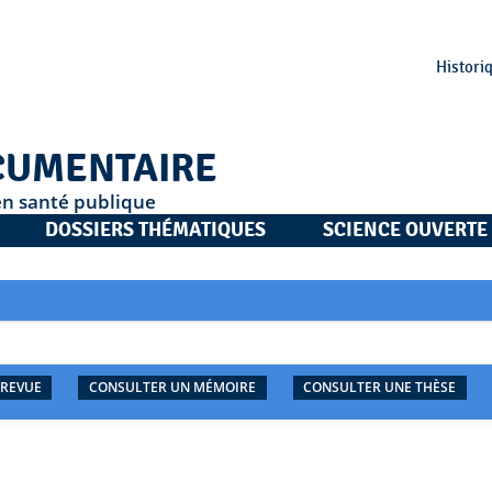
Histori
CUMENTAIRE
en santé publique
DOSSIERS THÉMATIQUES
SCIENCE OUVERTE
 REVUE
CONSULTER UN MÉMOIRE
CONSULTER UNE THÈSE