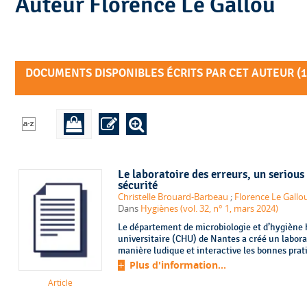
Auteur Florence Le Gallou
DOCUMENTS DISPONIBLES ÉCRITS PAR CET AUTEUR (
1
Le laboratoire des erreurs, un serious
sécurité
Christelle Brouard-Barbeau
;
Florence Le Gallo
Dans
Hygiènes (vol. 32, n° 1, mars 2024)
Le département de microbiologie et d’hygiène 
universitaire (CHU) de Nantes a créé un labora
manière ludique et interactive les bonnes prati
Plus d'information...
Article