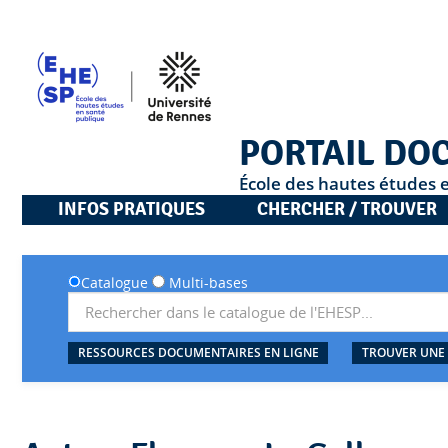
PORTAIL DO
École des hautes études 
INFOS PRATIQUES
CHERCHER / TROUVER
Catalogue
Multi-bases
RESSOURCES DOCUMENTAIRES EN LIGNE
TROUVER UNE