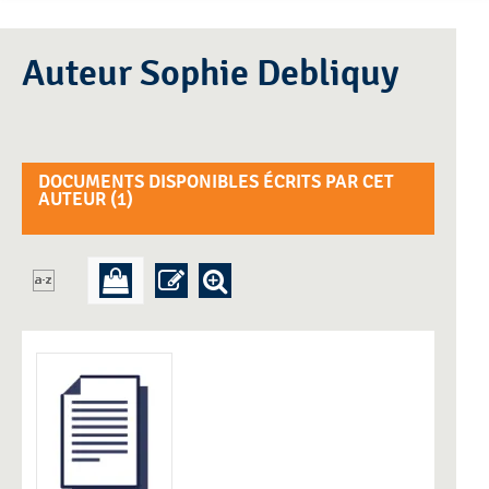
Auteur Sophie Debliquy
DOCUMENTS DISPONIBLES ÉCRITS PAR CET
AUTEUR (
1
)