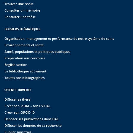
Trouver une revue
Consulter un mémoire
Consulter une thèse
DOSSIERS THÉMATIQUES
Organisation, management et performance de notre système de soins
Environnements et santé
Santé, populations et politiques publiques
Préparation aux concours
English section
La bibliothèque autrement
Toutes nos bibliographies
SCIENCE OUVERTE
Diffuser sa thèse
Créer son IdHAL - son CV HAL
Créer son ORCID ID
Déposer ses publications dans HAL
Diffuser les données de sa recherche
Publier sans frais