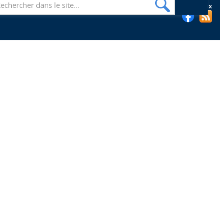
Suivez les bibliothèques de l'EHESP sur les réseaux sociaux