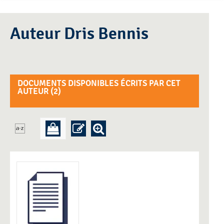
Auteur Dris Bennis
DOCUMENTS DISPONIBLES ÉCRITS PAR CET
AUTEUR (
2
)