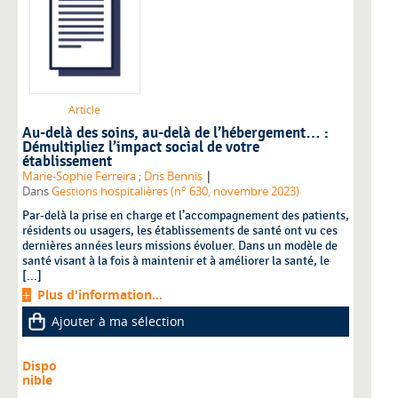
Article
Au-delà des soins, au-delà de l’hébergement… :
Démultipliez l’impact social de votre
établissement
|
Marie-Sophie Ferreira
;
Dris Bennis
Dans
Gestions hospitalières (n° 630, novembre 2023)
Par-delà la prise en charge et l’accompagnement des patients,
résidents ou usagers, les établissements de santé ont vu ces
dernières années leurs missions évoluer. Dans un modèle de
santé visant à la fois à maintenir et à améliorer la santé, le
[...]
Plus d'information...
Ajouter à ma sélection
Dispo
nible