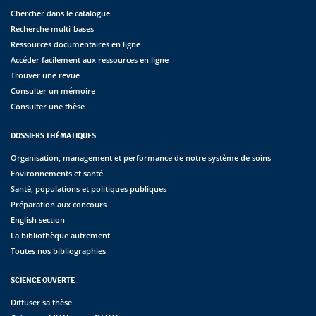
Chercher dans le catalogue
Recherche multi-bases
Ressources documentaires en ligne
Accéder facilement aux ressources en ligne
Trouver une revue
Consulter un mémoire
Consulter une thèse
DOSSIERS THÉMATIQUES
Organisation, management et performance de notre système de soins
Environnements et santé
Santé, populations et politiques publiques
Préparation aux concours
English section
La bibliothèque autrement
Toutes nos bibliographies
SCIENCE OUVERTE
Diffuser sa thèse