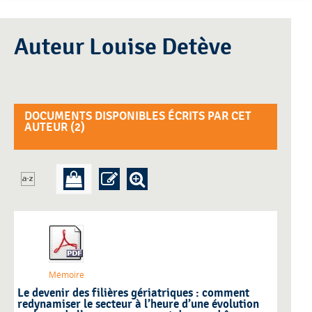
Auteur Louise Detève
DOCUMENTS DISPONIBLES ÉCRITS PAR CET
AUTEUR (
2
)
Mémoire
Le devenir des filières gériatriques : comment
redynamiser le secteur à l’heure d’une évolution