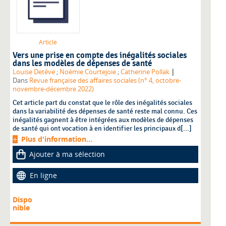
Article
Vers une prise en compte des inégalités sociales
dans les modèles de dépenses de santé
|
Louise Detève
;
Noémie Courtejoie
;
Catherine Pollak
Dans
Revue française des affaires sociales (n° 4, octobre-
novembre-décembre 2022)
Cet article part du constat que le rôle des inégalités sociales
dans la variabilité des dépenses de santé reste mal connu. Ces
inégalités gagnent à être intégrées aux modèles de dépenses
de santé qui ont vocation à en identifier les principaux d[...]
Plus d'information...
Ajouter à ma sélection
En ligne
Dispo
nible