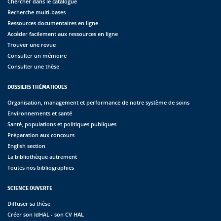
Chercher dans le catalogue
Recherche multi-bases
Ressources documentaires en ligne
Accéder facilement aux ressources en ligne
Trouver une revue
Consulter un mémoire
Consulter une thèse
DOSSIERS THÉMATIQUES
Organisation, management et performance de notre système de soins
Environnements et santé
Santé, populations et politiques publiques
Préparation aux concours
English section
La bibliothèque autrement
Toutes nos bibliographies
SCIENCE OUVERTE
Diffuser sa thèse
Créer son IdHAL - son CV HAL