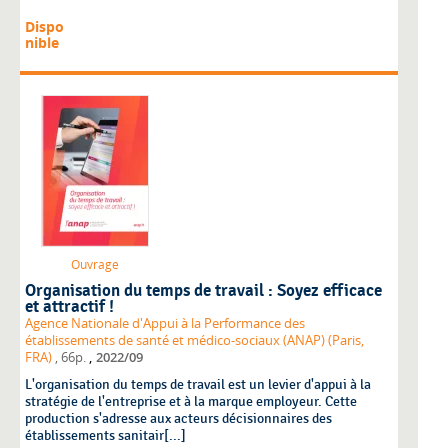
Dispo
nible
Ouvrage
Organisation du temps de travail : Soyez efficace
et attractif !
Agence Nationale d'Appui à la Performance des
établissements de santé et médico-sociaux (ANAP) (Paris,
,
FRA)
, 66p.
2022/09
L'organisation du temps de travail est un levier d'appui à la
stratégie de l'entreprise et à la marque employeur. Cette
production s'adresse aux acteurs décisionnaires des
établissements sanitair[...]