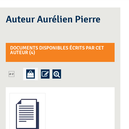
Auteur Aurélien Pierre
DOCUMENTS DISPONIBLES ÉCRITS PAR CET
AUTEUR (
4
)