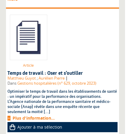
Article
Temps de travail : Oser et s’outiller
|
Matthieu Guyot
;
Aurélien Pierre
Dans
Gestions hospitalières (n° 629, octobre 2023)
Optimiser le temps de travail dans les établissements de santé
: un impératif pour la performance des organisations.
L’Agence nationale de la performance sanitaire et médico-
sociale (Anap) révèle dans une enquête récente que
seulement la moitié [...]
Plus d'information...
Ajouter à ma sélection