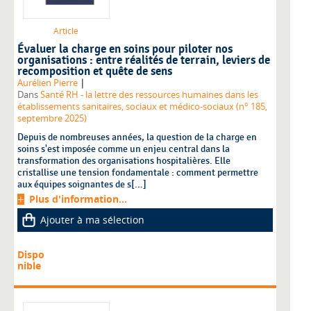
Article
Évaluer la charge en soins pour piloter nos
organisations : entre réalités de terrain, leviers de
recomposition et quête de sens
|
Aurélien Pierre
Dans
Santé RH - la lettre des ressources humaines dans les
établissements sanitaires, sociaux et médico-sociaux (n° 185,
septembre 2025)
Depuis de nombreuses années, la question de la charge en
soins s'est imposée comme un enjeu central dans la
transformation des organisations hospitalières. Elle
cristallise une tension fondamentale : comment permettre
aux équipes soignantes de s[...]
Plus d'information...
Ajouter à ma sélection
Dispo
nible