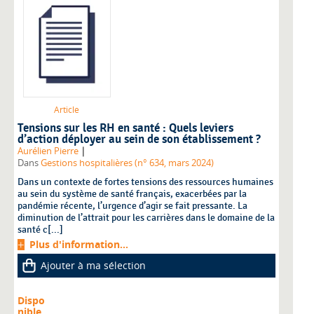
Article
Tensions sur les RH en santé : Quels leviers
d’action déployer au sein de son établissement ?
|
Aurélien Pierre
Dans
Gestions hospitalières (n° 634, mars 2024)
Dans un contexte de fortes tensions des ressources humaines
au sein du système de santé français, exacerbées par la
pandémie récente, l’urgence d’agir se fait pressante. La
diminution de l’attrait pour les carrières dans le domaine de la
santé c[...]
Plus d'information...
Ajouter à ma sélection
Dispo
nible