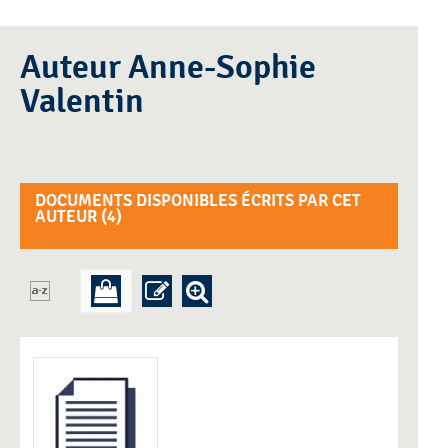
Auteur Anne-Sophie
Valentin
DOCUMENTS DISPONIBLES ÉCRITS PAR CET
AUTEUR (
4
)