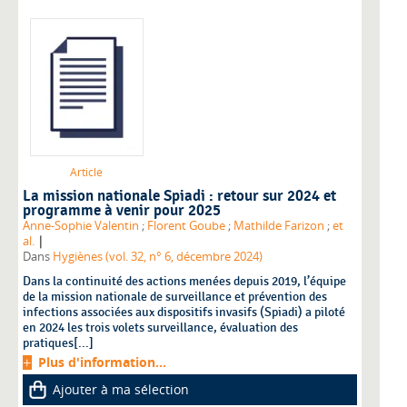
Article
La mission nationale Spiadi : retour sur 2024 et
programme à venir pour 2025
Anne-Sophie Valentin
;
Florent Goube
;
Mathilde Farizon
;
et
|
al.
Dans
Hygiènes (vol. 32, n° 6, décembre 2024)
Dans la continuité des actions menées depuis 2019, l’équipe
de la mission nationale de surveillance et prévention des
infections associées aux dispositifs invasifs (Spiadi) a piloté
en 2024 les trois volets surveillance, évaluation des
pratiques[...]
Plus d'information...
Ajouter à ma sélection