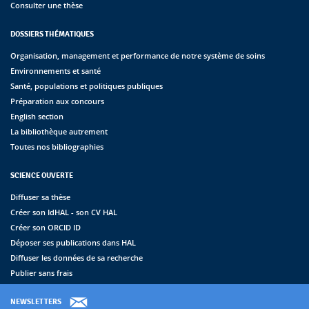
Consulter une thèse
DOSSIERS THÉMATIQUES
Organisation, management et performance de notre système de soins
Environnements et santé
Santé, populations et politiques publiques
Préparation aux concours
English section
La bibliothèque autrement
Toutes nos bibliographies
SCIENCE OUVERTE
Diffuser sa thèse
Créer son IdHAL - son CV HAL
Créer son ORCID ID
Déposer ses publications dans HAL
Diffuser les données de sa recherche
Publier sans frais
NEWSLETTERS