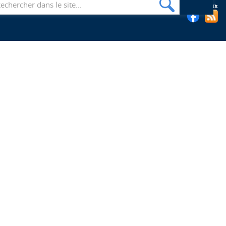
Suivez les bibliothèques de l'EHESP sur les réseaux sociaux