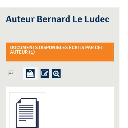
Auteur Bernard Le Ludec
DOCUMENTS DISPONIBLES ÉCRITS PAR CET
AUTEUR (
1
)