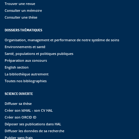
Trouver une revue
Consulter un mémoire
Consulter une thèse
DOSSIERS THÉMATIQUES
Organisation, management et performance de notre système de soins
Environnements et santé
Santé, populations et politiques publiques
Préparation aux concours
English section
La bibliothèque autrement
Toutes nos bibliographies
SCIENCE OUVERTE
Diffuser sa thèse
Créer son IdHAL - son CV HAL
Créer son ORCID ID
Déposer ses publications dans HAL
Diffuser les données de sa recherche
Publier sans frais