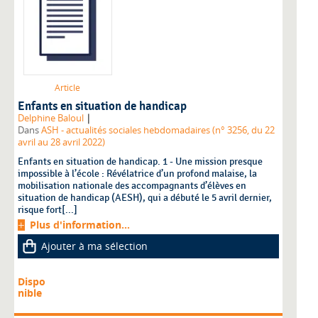
Article
Enfants en situation de handicap
|
Delphine Baloul
Dans
ASH - actualités sociales hebdomadaires (n° 3256, du 22
avril au 28 avril 2022)
Enfants en situation de handicap. 1 - Une mission presque
impossible à l’école : Révélatrice d’un profond malaise, la
mobilisation nationale des accompagnants d’élèves en
situation de handicap (AESH), qui a débuté le 5 avril dernier,
risque fort[...]
Plus d'information...
Ajouter à ma sélection
Dispo
nible