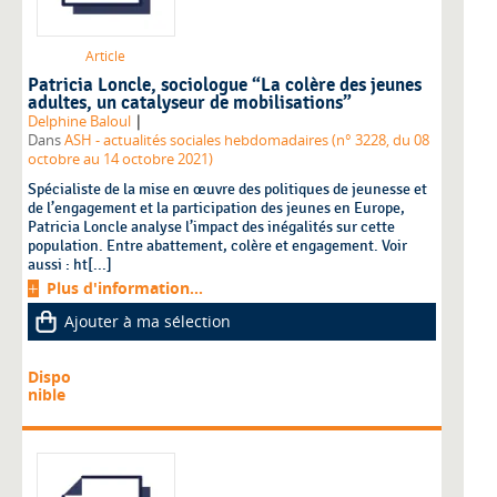
Article
Patricia Loncle, sociologue “La colère des jeunes
adultes, un catalyseur de mobilisations”
|
Delphine Baloul
Dans
ASH - actualités sociales hebdomadaires (n° 3228, du 08
octobre au 14 octobre 2021)
Spécialiste de la mise en œuvre des politiques de jeunesse et
de l’engagement et la participation des jeunes en Europe,
Patricia Loncle analyse l’impact des inégalités sur cette
population. Entre abattement, colère et engagement. Voir
aussi : ht[...]
Plus d'information...
Ajouter à ma sélection
Dispo
nible