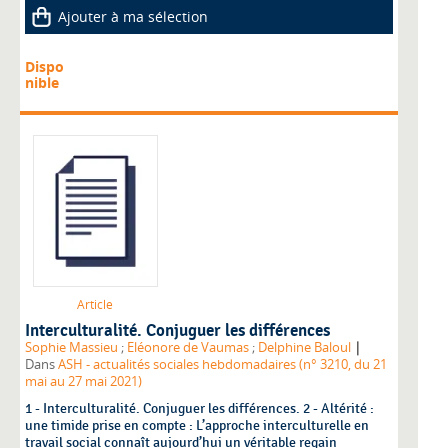
Ajouter à ma sélection
Dispo
nible
Article
Interculturalité. Conjuguer les différences
|
Sophie Massieu
;
Eléonore de Vaumas
;
Delphine Baloul
Dans
ASH - actualités sociales hebdomadaires (n° 3210, du 21
mai au 27 mai 2021)
1 - Interculturalité. Conjuguer les différences. 2 - Altérité :
une timide prise en compte : L’approche interculturelle en
travail social connaît aujourd’hui un véritable regain