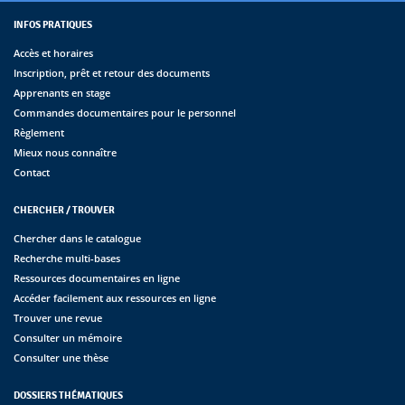
INFOS PRATIQUES
Accès et horaires
Inscription, prêt et retour des documents
Apprenants en stage
Commandes documentaires pour le personnel
Règlement
Mieux nous connaître
Contact
CHERCHER / TROUVER
Chercher dans le catalogue
Recherche multi-bases
Ressources documentaires en ligne
Accéder facilement aux ressources en ligne
Trouver une revue
Consulter un mémoire
Consulter une thèse
DOSSIERS THÉMATIQUES