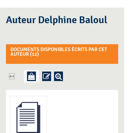
Auteur Delphine Baloul
DOCUMENTS DISPONIBLES ÉCRITS PAR CET
AUTEUR (
12
)