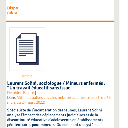
Dispo
nible
Article
Laurent Solini, sociologue / Mineurs enfermés :
“Un travail éducatif sans issue”
|
Delphine Baloul
Dans
ASH - actualités sociales hebdomadaires (n° 3251, du 18
mars au 24 mars 2022)
Spécialiste de l’incarcération des jeunes, Laurent Solini
analyse l’impact des déplacements judiciaires et de la
discontinuité éducative d’adolescents en établissements
pénitentiaires pour mineurs. Ou comment un système