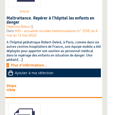
Article
Maltraitance. Repérer à l’hôpital les enfants en
danger
|
Delphine Baloul
Dans
ASH - actualités sociales hebdomadaires (n° 3258, du 6
mai au 12 mai 2022)
A l’hôpital pédiatrique Robert-Debré, à Paris, comme dans six
autres centres hospitaliers de France, une équipe mobile a été
déployée pour apporter son soutien au personnel médical
dans le repérage des enfants en situation de danger. Une
pédiatr[...]
Plus d'information...
Ajouter à ma sélection
Dispo
nible