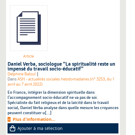
Article
Daniel Verba, sociologue “La spiritualité reste un
impensé du travail socio-éducatif”
|
Delphine Baloul
Dans
ASH - actualités sociales hebdomadaires (n° 3253, du 1
avril au 7 avril 2022)
En France, intégrer la dimension spirituelle dans
l’accompagnement socio-éducatif ne va pas de soi.
Spécialiste du fait religieux et de la laïcité dans le travail
social, Daniel Verba analyse dans quelle mesure les croyances
peuvent constituer u[...]
Plus d'information...
Ajouter à ma sélection