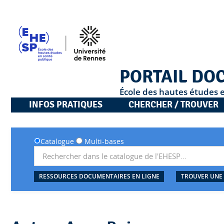
PORTAIL DO
École des hautes études 
INFOS PRATIQUES
CHERCHER / TROUVER
Catalogue
Multi-bases
RESSOURCES DOCUMENTAIRES EN LIGNE
TROUVER UNE