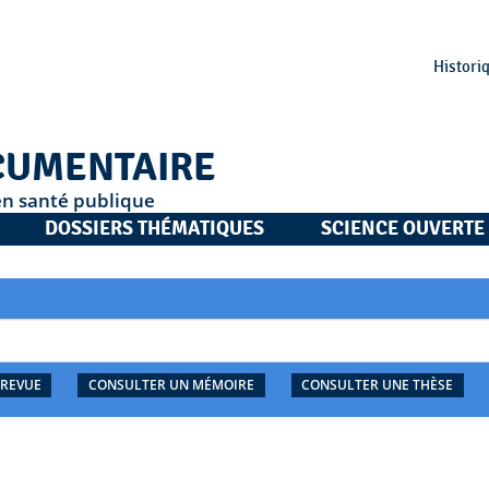
Histori
CUMENTAIRE
en santé publique
DOSSIERS THÉMATIQUES
SCIENCE OUVERTE
 REVUE
CONSULTER UN MÉMOIRE
CONSULTER UNE THÈSE