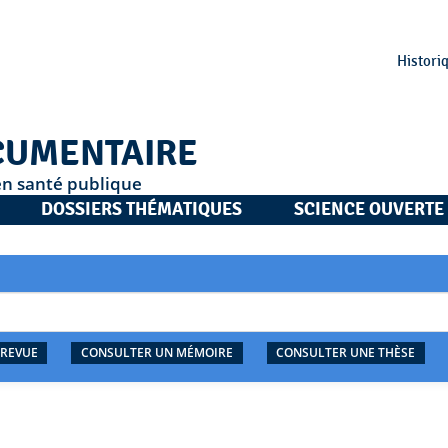
Histori
CUMENTAIRE
en santé publique
DOSSIERS THÉMATIQUES
SCIENCE OUVERTE
 REVUE
CONSULTER UN MÉMOIRE
CONSULTER UNE THÈSE