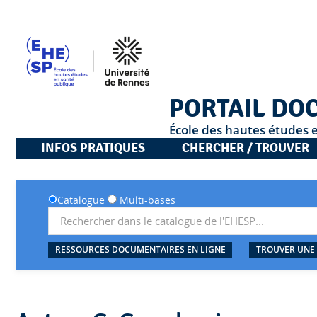
PORTAIL DO
École des hautes études 
INFOS PRATIQUES
CHERCHER / TROUVER
Catalogue
Multi-bases
RESSOURCES DOCUMENTAIRES EN LIGNE
TROUVER UNE