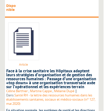
Dispo
nible
Article
Face à la crise sanitaire les Hôpitaux adaptent
leurs stratégies d'organisation et de gestion des
ressources humaines : Passage d'une organisation
«top down» à une organisation transversale axée
sur l'opérationnel et les expériences terrain
|
Céline Berthier
;
Martine Cappe
;
Mélanie Dupé
Dans
Santé RH - la lettre des ressources humaines dans les
établissements sanitaires, sociaux et médico-sociaux (n° 127,
mai 2020)
En situation normale, les systèmes de santé et les directions