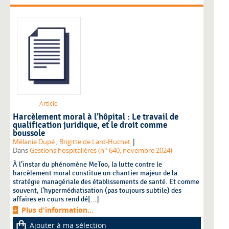
Article
Harcèlement moral à l’hôpital : Le travail de
qualification juridique, et le droit comme
boussole
|
Mélanie Dupé
;
Brigitte de Lard-Huchet
Dans
Gestions hospitalières (n° 640, novembre 2024)
À l’instar du phénomène MeToo, la lutte contre le
harcèlement moral constitue un chantier majeur de la
stratégie managériale des établissements de santé. Et comme
souvent, l’hypermédiatisation (pas toujours subtile) des
affaires en cours rend dé[...]
Plus d'information...
Ajouter à ma sélection