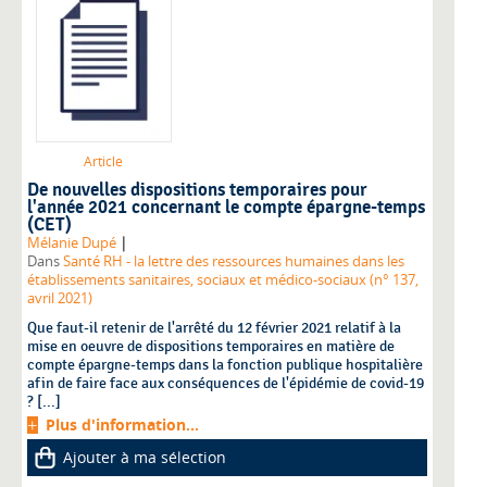
Article
De nouvelles dispositions temporaires pour
l'année 2021 concernant le compte épargne-temps
(CET)
|
Mélanie Dupé
Dans
Santé RH - la lettre des ressources humaines dans les
établissements sanitaires, sociaux et médico-sociaux (n° 137,
avril 2021)
Que faut-il retenir de l'arrêté du 12 février 2021 relatif à la
mise en oeuvre de dispositions temporaires en matière de
compte épargne-temps dans la fonction publique hospitalière
afin de faire face aux conséquences de l'épidémie de covid-19
? [...]
Plus d'information...
Ajouter à ma sélection