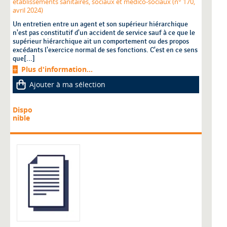
établissements sanitaires, sociaux et médico-sociaux (n° 170,
avril 2024)
Un entretien entre un agent et son supérieur hiérarchique
n'est pas constitutif d'un accident de service sauf à ce que le
supérieur hiérarchique ait un comportement ou des propos
excédants l'exercice normal de ses fonctions. C'est en ce sens
que[...]
Plus d'information...
Ajouter à ma sélection
Dispo
nible