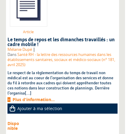
Article
Le temps de repos et les dimanches travaillés : un
cadre mobile !
|
Mélanie Dupé
Dans
Santé RH - la lettre des ressources humaines dans les
établissements sanitaires, sociaux et médico-sociaux (n° 181,
avril 2025)
Le respect de la règlementation du temps de travail non
médical est au coeur de l'organisation des services et donne
du fil à retordre aux cadres qui doivent appréhender toutes
ces notions dans leur construction de plannings. Derrière
l'organisa[...]
Plus d'information...
Ajouter à ma sélection
Dispo
nible