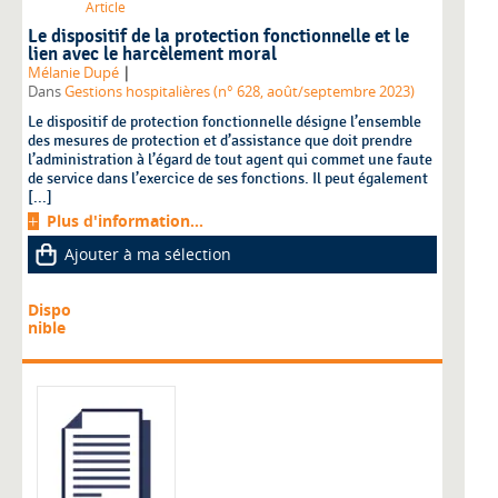
Article
Le dispositif de la protection fonctionnelle et le
lien avec le harcèlement moral
|
Mélanie Dupé
Dans
Gestions hospitalières (n° 628, août/septembre 2023)
Le dispositif de protection fonctionnelle désigne l’ensemble
des mesures de protection et d’assistance que doit prendre
l’administration à l’égard de tout agent qui commet une faute
de service dans l’exercice de ses fonctions. Il peut également
[...]
Plus d'information...
Ajouter à ma sélection
Dispo
nible