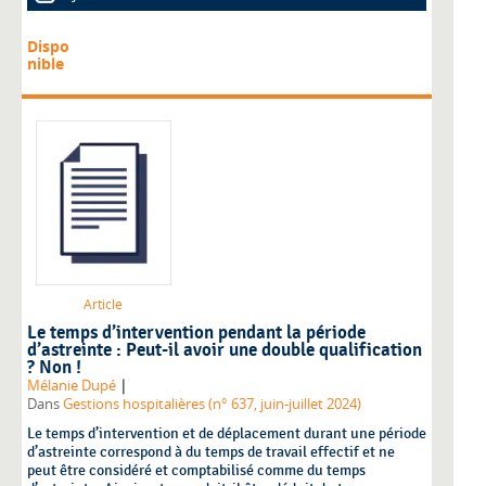
Dispo
nible
Article
Le temps d’intervention pendant la période
d’astreinte : Peut-il avoir une double qualification
? Non !
|
Mélanie Dupé
Dans
Gestions hospitalières (n° 637, juin-juillet 2024)
Le temps d’intervention et de déplacement durant une période
d’astreinte correspond à du temps de travail effectif et ne
peut être considéré et comptabilisé comme du temps