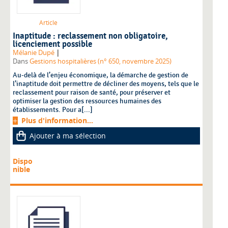
Article
Inaptitude : reclassement non obligatoire,
licenciement possible
|
Mélanie Dupé
Dans
Gestions hospitalières (n° 650, novembre 2025)
Au-delà de l’enjeu économique, la démarche de gestion de
l’inaptitude doit permettre de décliner des moyens, tels que le
reclassement pour raison de santé, pour préserver et
optimiser la gestion des ressources humaines des
établissements. Pour a[...]
Plus d'information...
Ajouter à ma sélection
Dispo
nible