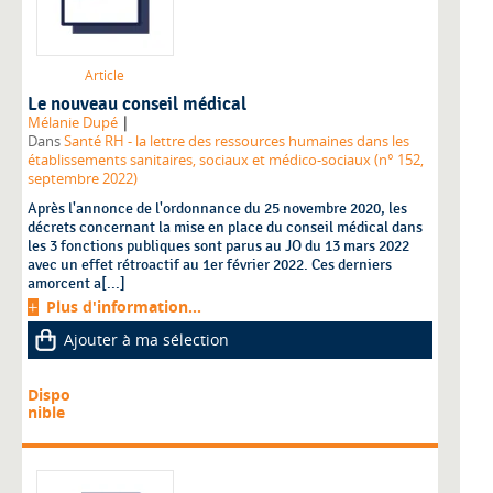
Article
Le nouveau conseil médical
|
Mélanie Dupé
Dans
Santé RH - la lettre des ressources humaines dans les
établissements sanitaires, sociaux et médico-sociaux (n° 152,
septembre 2022)
Après l'annonce de l'ordonnance du 25 novembre 2020, les
décrets concernant la mise en place du conseil médical dans
les 3 fonctions publiques sont parus au JO du 13 mars 2022
avec un effet rétroactif au 1er février 2022. Ces derniers
amorcent a[...]
Plus d'information...
Ajouter à ma sélection
Dispo
nible