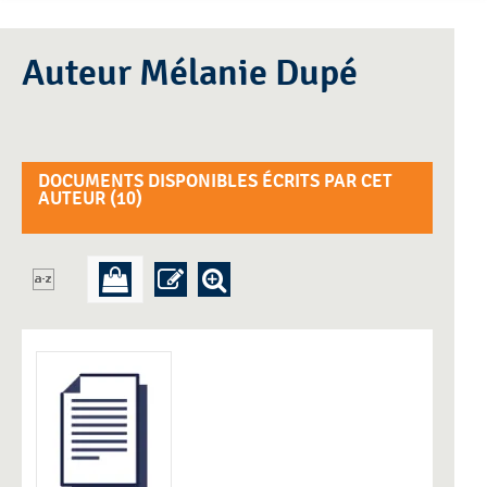
Auteur Mélanie Dupé
DOCUMENTS DISPONIBLES ÉCRITS PAR CET
AUTEUR (
10
)