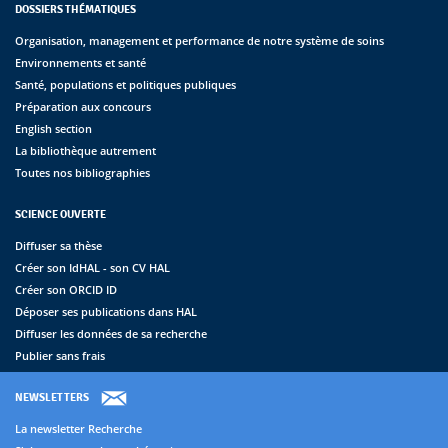
DOSSIERS THÉMATIQUES
Organisation, management et performance de notre système de soins
Environnements et santé
Santé, populations et politiques publiques
Préparation aux concours
English section
La bibliothèque autrement
Toutes nos bibliographies
SCIENCE OUVERTE
Diffuser sa thèse
Créer son IdHAL - son CV HAL
Créer son ORCID ID
Déposer ses publications dans HAL
Diffuser les données de sa recherche
Publier sans frais
NEWSLETTERS
La newsletter Recherche