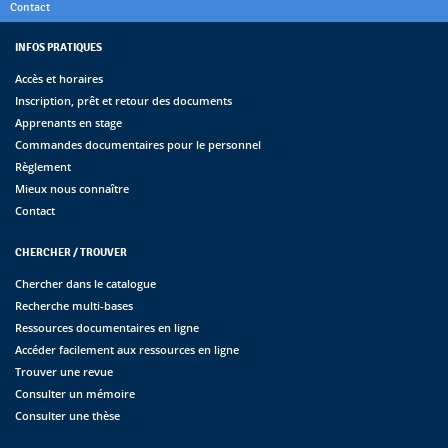
Contact
INFOS PRATIQUES
Accès et horaires
Inscription, prêt et retour des documents
Apprenants en stage
Commandes documentaires pour le personnel
Règlement
Mieux nous connaître
Contact
CHERCHER / TROUVER
Chercher dans le catalogue
Recherche multi-bases
Ressources documentaires en ligne
Accéder facilement aux ressources en ligne
Trouver une revue
Consulter un mémoire
Consulter une thèse