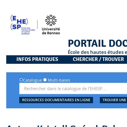
PORTAIL DO
École des hautes études 
INFOS PRATIQUES
CHERCHER / TROUVER
Catalogue
Multi-bases
RESSOURCES DOCUMENTAIRES EN LIGNE
TROUVER UNE