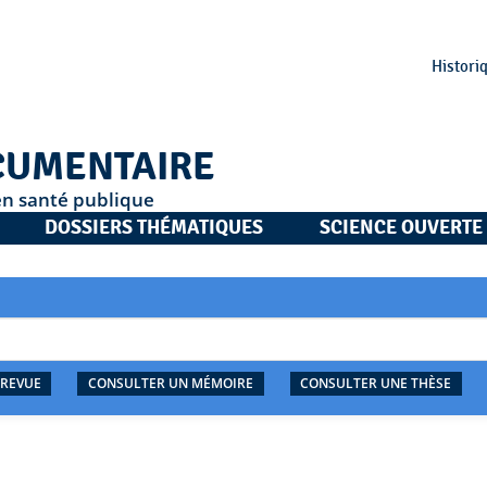
Histori
CUMENTAIRE
en santé publique
DOSSIERS THÉMATIQUES
SCIENCE OUVERTE
 REVUE
CONSULTER UN MÉMOIRE
CONSULTER UNE THÈSE