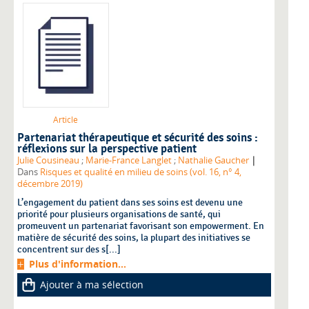
Article
Partenariat thérapeutique et sécurité des soins :
réflexions sur la perspective patient
|
Julie Cousineau
;
Marie-France Langlet
;
Nathalie Gaucher
Dans
Risques et qualité en milieu de soins (vol. 16, n° 4,
décembre 2019)
L’engagement du patient dans ses soins est devenu une
priorité pour plusieurs organisations de santé, qui
promeuvent un partenariat favorisant son empowerment. En
matière de sécurité des soins, la plupart des initiatives se
concentrent sur des s[...]
Plus d'information...
Ajouter à ma sélection