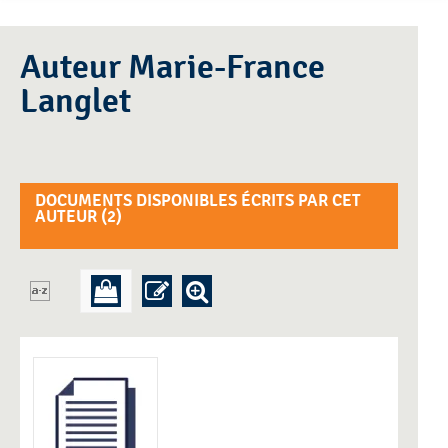
Auteur Marie-France
Langlet
DOCUMENTS DISPONIBLES ÉCRITS PAR CET
AUTEUR (
2
)