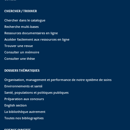
CHERCHER / TROUVER
Chercher dans le catalogue
Recherche multi-bases
Ressources documentaires en ligne
Accéder facilement aux ressources en ligne
Trouver une revue
Consulter un mémoire
Consulter une thèse
DOSSIERS THÉMATIQUES
Organisation, management et performance de notre système de soins
Environnements et santé
Santé, populations et politiques publiques
Préparation aux concours
English section
La bibliothèque autrement
Toutes nos bibliographies