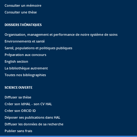
Consulter un mémoire
Consulter une thèse
DOSSIERS THÉMATIQUES
Organisation, management et performance de notre système de soins
Environnements et santé
Santé, populations et politiques publiques
Préparation aux concours
English section
La bibliothèque autrement
Toutes nos bibliographies
SCIENCE OUVERTE
Diffuser sa thèse
Créer son IdHAL - son CV HAL
Créer son ORCID ID
Déposer ses publications dans HAL
Diffuser les données de sa recherche
Publier sans frais