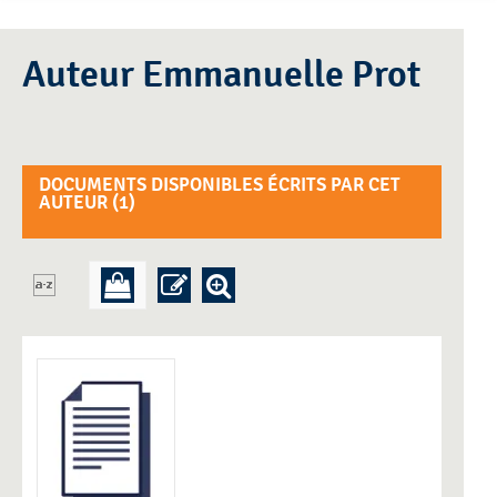
Auteur Emmanuelle Prot
DOCUMENTS DISPONIBLES ÉCRITS PAR CET
AUTEUR (
1
)