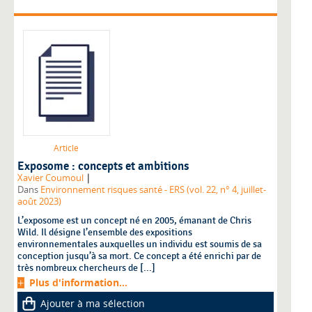
Article
Exposome : concepts et ambitions
|
Xavier Coumoul
Dans
Environnement risques santé - ERS (vol. 22, n° 4, juillet-
août 2023)
L’exposome est un concept né en 2005, émanant de Chris
Wild. Il désigne l’ensemble des expositions
environnementales auxquelles un individu est soumis de sa
conception jusqu’à sa mort. Ce concept a été enrichi par de
très nombreux chercheurs de [...]
Plus d'information...
Ajouter à ma sélection