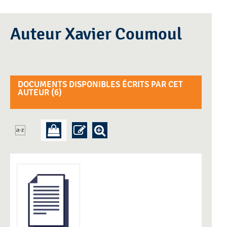
Auteur Xavier Coumoul
DOCUMENTS DISPONIBLES ÉCRITS PAR CET
AUTEUR (
6
)