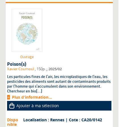
Ouvrage
Poison(s)
,
Xavier Coumoul
, 150p.
2025/02
Les particules fines de l'air, les microplastiques de l'eau, les
pesticides des aliments sont autant de contaminants produits
par l'homme qui s'accumulent dans son environnement.
Chercheur en bio[...]
Plus d'information...
Ajouter à ma sélection
Dispo
Localisation : Rennes
| Cote : CA20/0142
nible