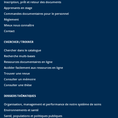
Inscription, prêt et retour des documents
Apprenants en stage
Commandes documentaires pour le personnel
Règlement
Mieux nous connaître
Contact
CHERCHER / TROUVER
Chercher dans le catalogue
Recherche multi-bases
Ressources documentaires en ligne
Accéder facilement aux ressources en ligne
Trouver une revue
Consulter un mémoire
Consulter une thèse
DOSSIERS THÉMATIQUES
Organisation, management et performance de notre système de soins
Environnements et santé
Santé, populations et politiques publiques