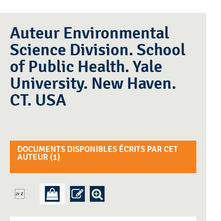
Auteur Environmental
Science Division. School
of Public Health. Yale
University. New Haven.
CT. USA
DOCUMENTS DISPONIBLES ÉCRITS PAR CET
AUTEUR (
1
)