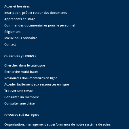
Accès et horaires
Inscription, prêt et retour des documents
Apprenants en stage
Commandes documentaires pour le personnel
Règlement
Mieux nous connaître
Contact
CHERCHER / TROUVER
Chercher dans le catalogue
Recherche multi-bases
Ressources documentaires en ligne
Accéder facilement aux ressources en ligne
Trouver une revue
Consulter un mémoire
Consulter une thèse
DOSSIERS THÉMATIQUES
Organisation, management et performance de notre système de soins