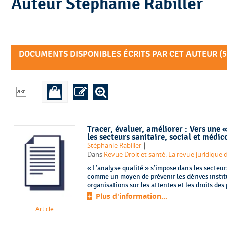
Auteur Stéphanie Rabiller
DOCUMENTS DISPONIBLES ÉCRITS PAR CET AUTEUR (
5
Tracer, évaluer, améliorer : Vers une
les secteurs sanitaire, social et médic
|
Stéphanie Rabiller
Dans
Revue Droit et santé. La revue juridique 
« L’analyse qualité » s’impose dans les secteur
comme un moyen de prévenir les dérives institu
organisations sur les attentes et les droits des 
Plus d'information...
Article