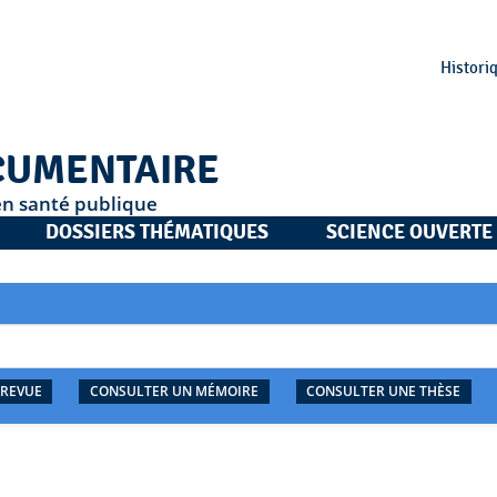
Histori
CUMENTAIRE
en santé publique
DOSSIERS THÉMATIQUES
SCIENCE OUVERTE
 REVUE
CONSULTER UN MÉMOIRE
CONSULTER UNE THÈSE