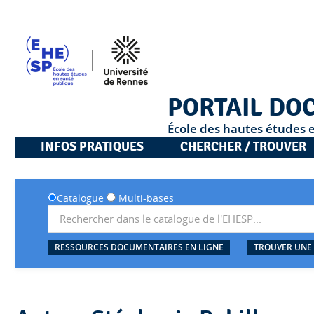
PORTAIL DO
École des hautes études 
INFOS PRATIQUES
CHERCHER / TROUVER
Catalogue
Multi-bases
RESSOURCES DOCUMENTAIRES EN LIGNE
TROUVER UNE