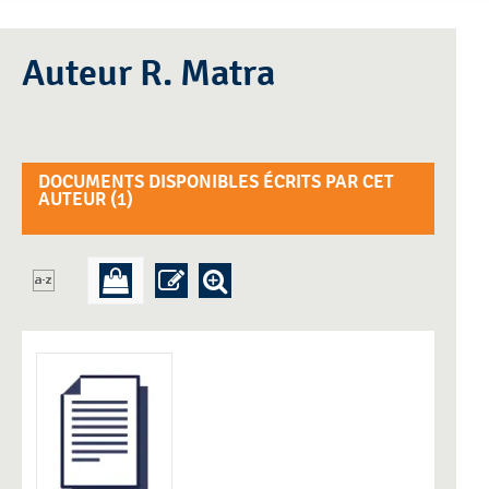
Auteur R. Matra
DOCUMENTS DISPONIBLES ÉCRITS PAR CET
AUTEUR (
1
)