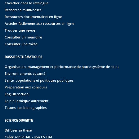
Chercher dans le catalogue
Recherche multi-bases
Ressources documentaires en ligne
Accéder facilement aux ressources en ligne
Trouver une revue
Consulter un mémoire
Consulter une thèse
DOSSIERS THÉMATIQUES
Organisation, management et performance de notre système de soins
Environnements et santé
Santé, populations et politiques publiques
Préparation aux concours
English section
La bibliothèque autrement
Toutes nos bibliographies
SCIENCE OUVERTE
Diffuser sa thèse
Créer son IdHAL - son CV HAL