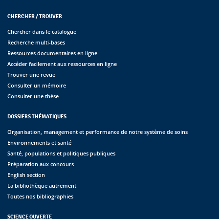
CHERCHER / TROUVER
Chercher dans le catalogue
Recherche multi-bases
Ressources documentaires en ligne
Accéder facilement aux ressources en ligne
Trouver une revue
Consulter un mémoire
Consulter une thèse
DOSSIERS THÉMATIQUES
Organisation, management et performance de notre système de soins
Environnements et santé
Santé, populations et politiques publiques
Préparation aux concours
English section
La bibliothèque autrement
Toutes nos bibliographies
SCIENCE OUVERTE