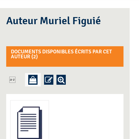
Auteur Muriel Figuié
DOCUMENTS DISPONIBLES ÉCRITS PAR CET
AUTEUR (
2
)