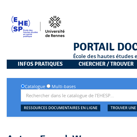
PORTAIL DO
École des hautes études 
INFOS PRATIQUES
CHERCHER / TROUVER
Catalogue
Multi-bases
RESSOURCES DOCUMENTAIRES EN LIGNE
TROUVER UNE