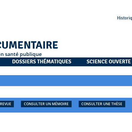
Histori
CUMENTAIRE
en santé publique
DOSSIERS THÉMATIQUES
SCIENCE OUVERTE
 REVUE
CONSULTER UN MÉMOIRE
CONSULTER UNE THÈSE