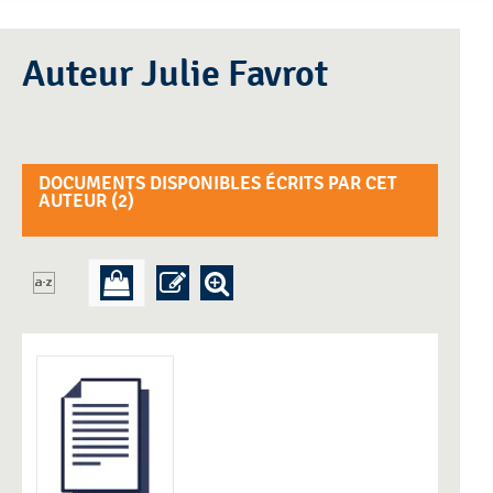
Auteur Julie Favrot
DOCUMENTS DISPONIBLES ÉCRITS PAR CET
AUTEUR (
2
)