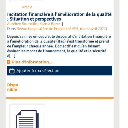
Article
Incitation financière à l’amélioration de la qualité
: Situation et perspectives
|
Aurélien Sourdille
;
Kathia Barro
Dans
Revue hospitalière de France (n° 605, mars-avril 2022)
Depuis sa mise en oeuvre, le dispositif d’incitation financière
à l’amélioration de la qualité (Ifaq) s’est transformé et prend
de l’ampleur chaque année. L’objectif est qu’en faisant
évoluer les modes de financement, la qualité et la sécurité
d[...]
Plus d'information...
Ajouter à ma sélection
Dispo
nible