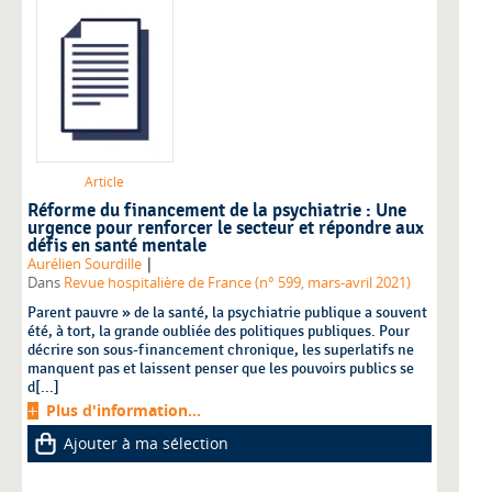
Article
Réforme du financement de la psychiatrie : Une
urgence pour renforcer le secteur et répondre aux
défis en santé mentale
|
Aurélien Sourdille
Dans
Revue hospitalière de France (n° 599, mars-avril 2021)
Parent pauvre » de la santé, la psychiatrie publique a souvent
été, à tort, la grande oubliée des politiques publiques. Pour
décrire son sous-financement chronique, les superlatifs ne
manquent pas et laissent penser que les pouvoirs publics se
d[...]
Plus d'information...
Ajouter à ma sélection