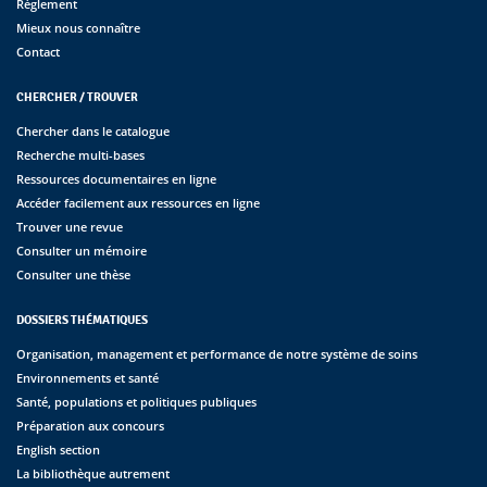
Règlement
Mieux nous connaître
Contact
CHERCHER / TROUVER
Chercher dans le catalogue
Recherche multi-bases
Ressources documentaires en ligne
Accéder facilement aux ressources en ligne
Trouver une revue
Consulter un mémoire
Consulter une thèse
DOSSIERS THÉMATIQUES
Organisation, management et performance de notre système de soins
Environnements et santé
Santé, populations et politiques publiques
Préparation aux concours
English section
La bibliothèque autrement