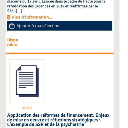
discours du 17 avril. Lancée dans le cadre du Pacte pour la
refondation des urgences en 2019 et réaffirmée par le
Ségu[...]
Plus d'information...
Ajouter à ma sélection
Dispo
nible
Article
Application des réformes de financement. Enjeux
de mise en oeuvre et réflexions stratégiques :
L'exemple du SSR et de la psychiatrie