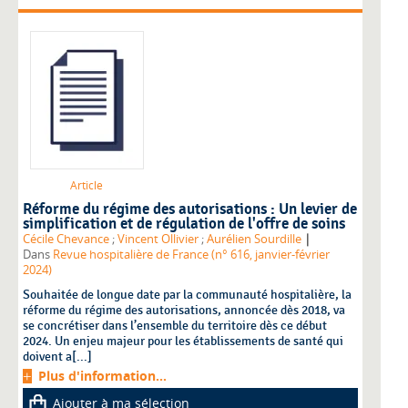
Article
Réforme du régime des autorisations : Un levier de
simplification et de régulation de l'offre de soins
|
Cécile Chevance
;
Vincent Ollivier
;
Aurélien Sourdille
Dans
Revue hospitalière de France (n° 616, janvier-février
2024)
Souhaitée de longue date par la communauté hospitalière, la
réforme du régime des autorisations, annoncée dès 2018, va
se concrétiser dans l’ensemble du territoire dès ce début
2024. Un enjeu majeur pour les établissements de santé qui
doivent a[...]
Plus d'information...
Ajouter à ma sélection