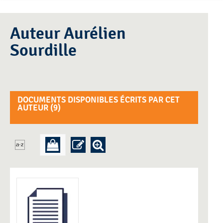
Auteur Aurélien
Sourdille
DOCUMENTS DISPONIBLES ÉCRITS PAR CET
AUTEUR (
9
)