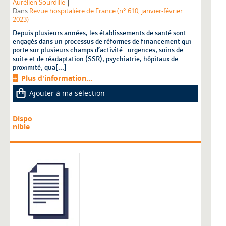
|
Aurélien Sourdille
Dans
Revue hospitalière de France (n° 610, janvier-février
2023)
Depuis plusieurs années, les établissements de santé sont
engagés dans un processus de réformes de financement qui
porte sur plusieurs champs d’activité : urgences, soins de
suite et de réadaptation (SSR), psychiatrie, hôpitaux de
proximité, qua[...]
Plus d'information...
Ajouter à ma sélection
Dispo
nible