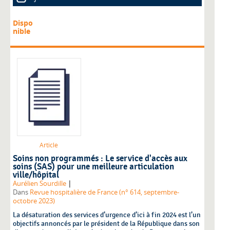
Dispo
nible
Article
Soins non programmés : Le service d'accès aux
soins (SAS) pour une meilleure articulation
ville/hôpital
|
Aurélien Sourdille
Dans
Revue hospitalière de France (n° 614, septembre-
octobre 2023)
La désaturation des services d’urgence d’ici à fin 2024 est l’un
objectifs annoncés par le président de la République dans son