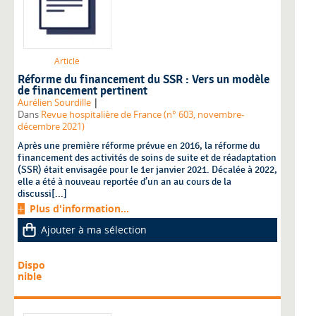
Article
Réforme du financement du SSR : Vers un modèle
de financement pertinent
|
Aurélien Sourdille
Dans
Revue hospitalière de France (n° 603, novembre-
décembre 2021)
Après une première réforme prévue en 2016, la réforme du
financement des activités de soins de suite et de réadaptation
(SSR) était envisagée pour le 1er janvier 2021. Décalée à 2022,
elle a été à nouveau reportée d’un an au cours de la
discussi[...]
Plus d'information...
Ajouter à ma sélection
Dispo
nible