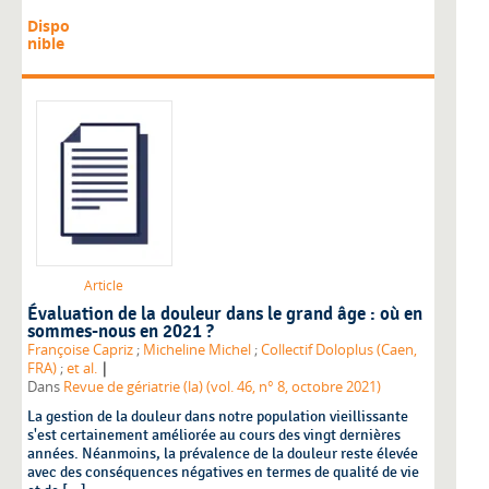
Dispo
nible
Article
Évaluation de la douleur dans le grand âge : où en
sommes-nous en 2021 ?
Françoise Capriz
;
Micheline Michel
;
Collectif Doloplus (Caen,
|
FRA)
;
et al.
Dans
Revue de gériatrie (la) (vol. 46, n° 8, octobre 2021)
La gestion de la douleur dans notre population vieillissante
s'est certainement améliorée au cours des vingt dernières
années. Néanmoins, la prévalence de la douleur reste élevée
avec des conséquences négatives en termes de qualité de vie