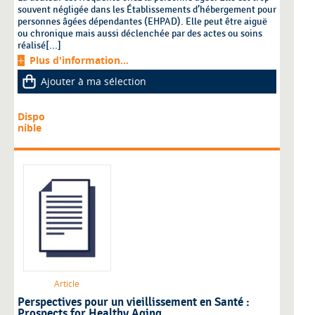
souvent négligée dans les Établissements d’hébergement pour
personnes âgées dépendantes (EHPAD). Elle peut être aiguë
ou chronique mais aussi déclenchée par des actes ou soins
réalisé[...]
Plus d'information...
Ajouter à ma sélection
Dispo
nible
Article
Perspectives pour un vieillissement en Santé :
Prospects for Healthy Aging