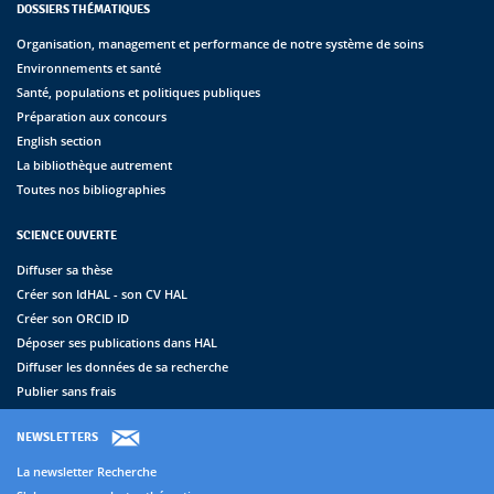
DOSSIERS THÉMATIQUES
Organisation, management et performance de notre système de soins
Environnements et santé
Santé, populations et politiques publiques
Préparation aux concours
English section
La bibliothèque autrement
Toutes nos bibliographies
SCIENCE OUVERTE
Diffuser sa thèse
Créer son IdHAL - son CV HAL
Créer son ORCID ID
Déposer ses publications dans HAL
Diffuser les données de sa recherche
Publier sans frais
NEWSLETTERS
La newsletter Recherche