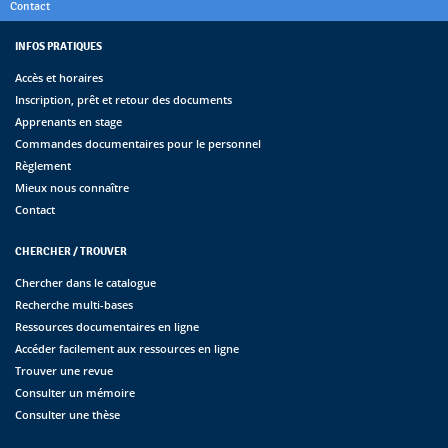
Contact
INFOS PRATIQUES
Accès et horaires
Inscription, prêt et retour des documents
Apprenants en stage
Commandes documentaires pour le personnel
Règlement
Mieux nous connaître
Contact
CHERCHER / TROUVER
Chercher dans le catalogue
Recherche multi-bases
Ressources documentaires en ligne
Accéder facilement aux ressources en ligne
Trouver une revue
Consulter un mémoire
Consulter une thèse