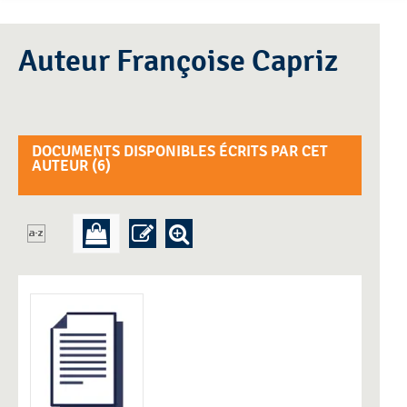
Auteur Françoise Capriz
DOCUMENTS DISPONIBLES ÉCRITS PAR CET
AUTEUR (
6
)