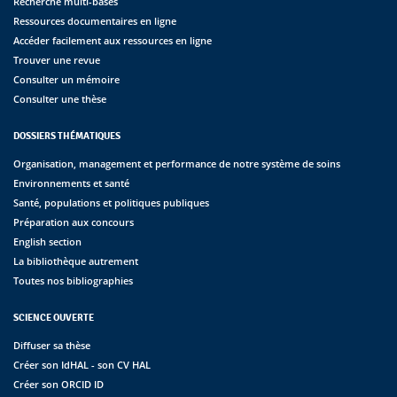
Recherche multi-bases
Ressources documentaires en ligne
Accéder facilement aux ressources en ligne
Trouver une revue
Consulter un mémoire
Consulter une thèse
DOSSIERS THÉMATIQUES
Organisation, management et performance de notre système de soins
Environnements et santé
Santé, populations et politiques publiques
Préparation aux concours
English section
La bibliothèque autrement
Toutes nos bibliographies
SCIENCE OUVERTE
Diffuser sa thèse
Créer son IdHAL - son CV HAL
Créer son ORCID ID