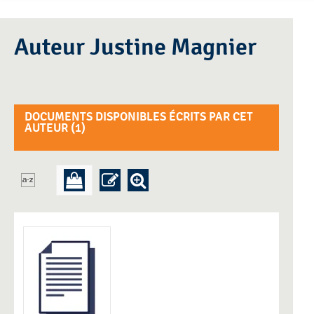
Auteur Justine Magnier
DOCUMENTS DISPONIBLES ÉCRITS PAR CET
AUTEUR (
1
)