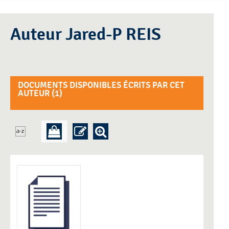
Auteur Jared-P REIS
DOCUMENTS DISPONIBLES ÉCRITS PAR CET
AUTEUR (
1
)