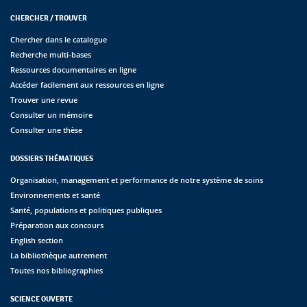
CHERCHER / TROUVER
Chercher dans le catalogue
Recherche multi-bases
Ressources documentaires en ligne
Accéder facilement aux ressources en ligne
Trouver une revue
Consulter un mémoire
Consulter une thèse
DOSSIERS THÉMATIQUES
Organisation, management et performance de notre système de soins
Environnements et santé
Santé, populations et politiques publiques
Préparation aux concours
English section
La bibliothèque autrement
Toutes nos bibliographies
SCIENCE OUVERTE