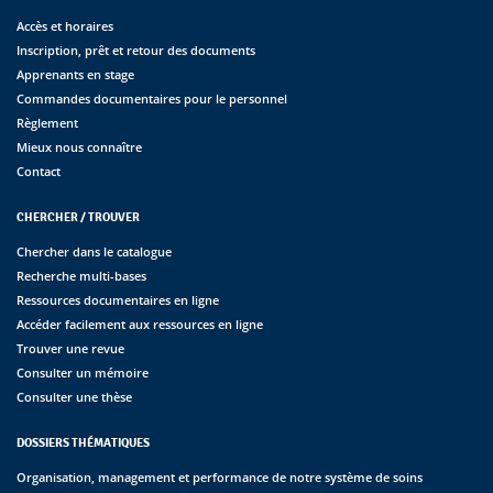
Accès et horaires
Inscription, prêt et retour des documents
Apprenants en stage
Commandes documentaires pour le personnel
Règlement
Mieux nous connaître
Contact
CHERCHER / TROUVER
Chercher dans le catalogue
Recherche multi-bases
Ressources documentaires en ligne
Accéder facilement aux ressources en ligne
Trouver une revue
Consulter un mémoire
Consulter une thèse
DOSSIERS THÉMATIQUES
Organisation, management et performance de notre système de soins