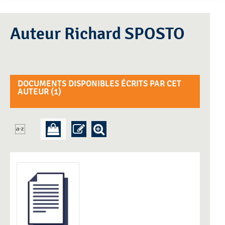
Auteur Richard SPOSTO
DOCUMENTS DISPONIBLES ÉCRITS PAR CET
AUTEUR (
1
)