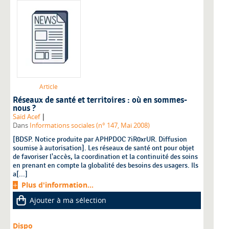
Article
Réseaux de santé et territoires : où en sommes-
nous ?
|
Saïd Acef
Dans
Informations sociales (n° 147, Mai 2008)
[BDSP. Notice produite par APHPDOC 7iR0xrUR. Diffusion
soumise à autorisation]. Les réseaux de santé ont pour objet
de favoriser l'accès, la coordination et la continuité des soins
en prenant en compte la globalité des besoins des usagers. Ils
a[...]
Plus d'information...
Ajouter à ma sélection
Dispo