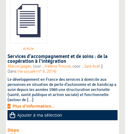
Article
Services d'accompagnement et de soins : de la
coopération à l'intégration
|
Marcel Jaeger
, coor. ;
Hélène Trouvé
, coor. ;
Saïd Acef
Dans
Vie sociale (n° 6, 2014)
Le développement en France des services à domicile aux
personnes en situation de perte d’autonomie et de handicap a
suivi depuis les années 1960 une structuration sectorielle
(santé, santé publique et action sociale) et fonctionnelle
(autour de [...]
Plus d'information...
Ajouter à ma sélection
Dispo