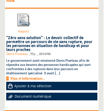
nible
Rapport
"Zéro sans solution" : Le devoir collectif de
permettre un parcours de vie sans rupture, pour
les personnes en situation de handicap et pour
leurs proches
,
Denis Piveteau
, 96p.
2014/06
Le gouvernement avait missionné Denis Piveteau afin de
répondre aux besoins des personnes handicapées qui sont
confrontées à des ruptures dans leur parcours en
établissement spécialisé. Il avait [...]
Plus d'information...
Ajouter à ma sélection
Document numérique