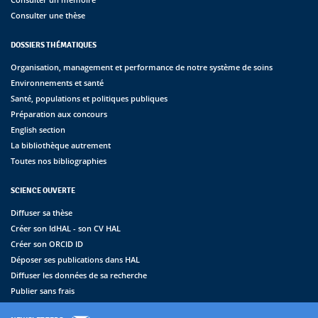
Consulter une thèse
DOSSIERS THÉMATIQUES
Organisation, management et performance de notre système de soins
Environnements et santé
Santé, populations et politiques publiques
Préparation aux concours
English section
La bibliothèque autrement
Toutes nos bibliographies
SCIENCE OUVERTE
Diffuser sa thèse
Créer son IdHAL - son CV HAL
Créer son ORCID ID
Déposer ses publications dans HAL
Diffuser les données de sa recherche
Publier sans frais