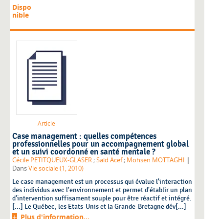
Dispo
nible
Article
Case management : quelles compétences
professionnelles pour un accompagnement global
et un suivi coordonné en santé mentale ?
|
Cécile PETITQUEUX-GLASER
;
Saïd Acef
;
Mohsen MOTTAGHI
Dans
Vie sociale (1, 2010)
Le case management est un processus qui évalue l'interaction
des individus avec l'environnement et permet d'établir un plan
d'intervention suffisament souple pour être réactif et intégré.
[...] Le Québec, les Etats-Unis et la Grande-Bretagne dév[...]
Plus d'information...