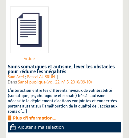
Article
Soins somatiques et autisme, lever les obstacles
pour réduire les inégalités.
|
Saïd Acef
;
Pascal AUBRUN
Dans
Santé publique (vol. 22, n° 5, 2010/09-10)
L'interaction entre les différents niveaux de vulnérabilité
(somatique, psychologique et sociale) liés à l'autisme
nécessite le déploiement d'actions conjointes et concertées
portant autant sur l'amélioration de la qualité de l'accès aux
soins q[...]
Plus d'information...
Ajouter à ma sélection