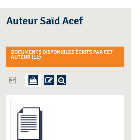
Auteur Saïd Acef
DOCUMENTS DISPONIBLES ÉCRITS PAR CET
AUTEUR (
12
)