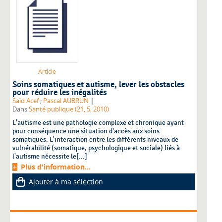
Article
Soins somatiques et autisme, lever les obstacles
pour réduire les inégalités
|
Saïd Acef
;
Pascal AUBRUN
Dans
Santé publique (21, 5, 2010)
L'autisme est une pathologie complexe et chronique ayant
pour conséquence une situation d'accès aux soins
somatiques. L'interaction entre les différents niveaux de
vulnérabilité (somatique, psychologique et sociale) liés à
l'autisme nécessite le[...]
Plus d'information...
Ajouter à ma sélection