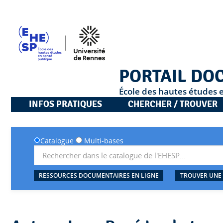
PORTAIL DO
École des hautes études 
INFOS PRATIQUES
CHERCHER / TROUVER
Catalogue
Multi-bases
RESSOURCES DOCUMENTAIRES EN LIGNE
TROUVER UNE