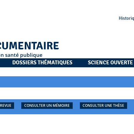
Histori
CUMENTAIRE
en santé publique
DOSSIERS THÉMATIQUES
SCIENCE OUVERTE
 REVUE
CONSULTER UN MÉMOIRE
CONSULTER UNE THÈSE