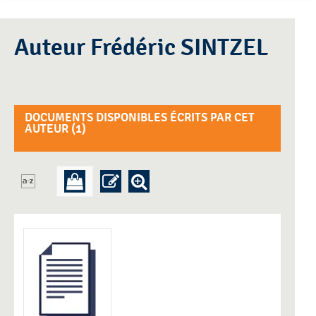
Auteur Frédéric SINTZEL
DOCUMENTS DISPONIBLES ÉCRITS PAR CET
AUTEUR (
1
)