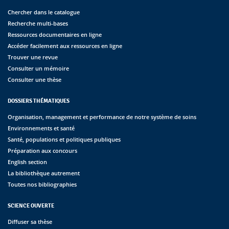
Chercher dans le catalogue
Recherche multi-bases
Ressources documentaires en ligne
Accéder facilement aux ressources en ligne
Trouver une revue
Consulter un mémoire
Consulter une thèse
DOSSIERS THÉMATIQUES
Organisation, management et performance de notre système de soins
Environnements et santé
Santé, populations et politiques publiques
Préparation aux concours
English section
La bibliothèque autrement
Toutes nos bibliographies
SCIENCE OUVERTE
Diffuser sa thèse