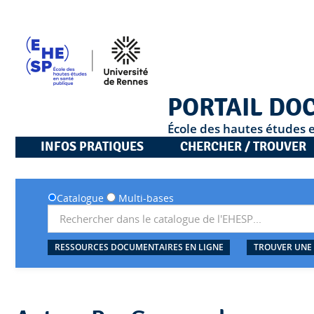
PORTAIL DO
École des hautes études 
INFOS PRATIQUES
CHERCHER / TROUVER
Catalogue
Multi-bases
RESSOURCES DOCUMENTAIRES EN LIGNE
TROUVER UNE