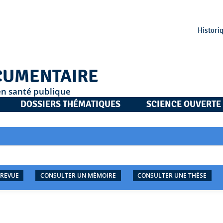
Histori
CUMENTAIRE
en santé publique
DOSSIERS THÉMATIQUES
SCIENCE OUVERTE
 REVUE
CONSULTER UN MÉMOIRE
CONSULTER UNE THÈSE