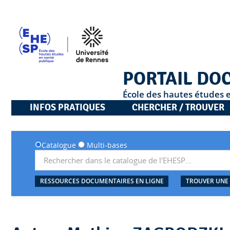
PORTAIL DO
École des hautes études 
INFOS PRATIQUES
CHERCHER / TROUVER
Catalogue
Multi-bases
RESSOURCES DOCUMENTAIRES EN LIGNE
TROUVER UNE