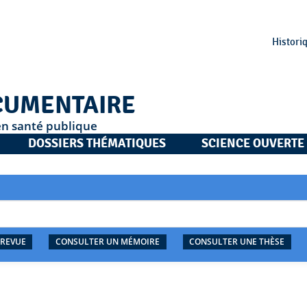
Histori
CUMENTAIRE
en santé publique
DOSSIERS THÉMATIQUES
SCIENCE OUVERTE
 REVUE
CONSULTER UN MÉMOIRE
CONSULTER UNE THÈSE