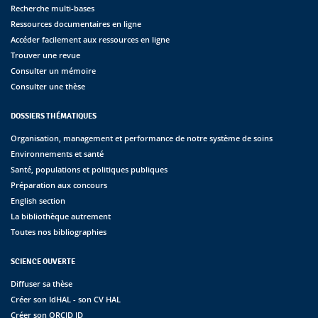
Recherche multi-bases
Ressources documentaires en ligne
Accéder facilement aux ressources en ligne
Trouver une revue
Consulter un mémoire
Consulter une thèse
DOSSIERS THÉMATIQUES
Organisation, management et performance de notre système de soins
Environnements et santé
Santé, populations et politiques publiques
Préparation aux concours
English section
La bibliothèque autrement
Toutes nos bibliographies
SCIENCE OUVERTE
Diffuser sa thèse
Créer son IdHAL - son CV HAL
Créer son ORCID ID