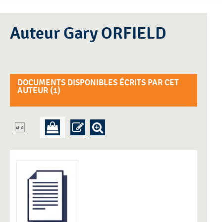
Auteur Gary ORFIELD
DOCUMENTS DISPONIBLES ÉCRITS PAR CET
AUTEUR (
1
)