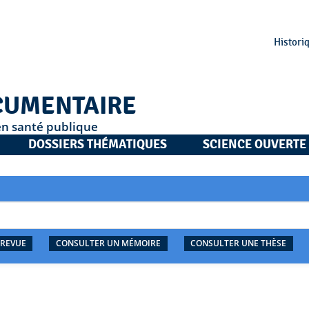
Histori
CUMENTAIRE
en santé publique
DOSSIERS THÉMATIQUES
SCIENCE OUVERTE
 REVUE
CONSULTER UN MÉMOIRE
CONSULTER UNE THÈSE