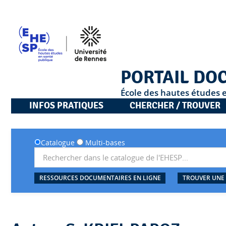
PORTAIL DO
École des hautes études 
INFOS PRATIQUES
CHERCHER / TROUVER
Catalogue
Multi-bases
RESSOURCES DOCUMENTAIRES EN LIGNE
TROUVER UNE