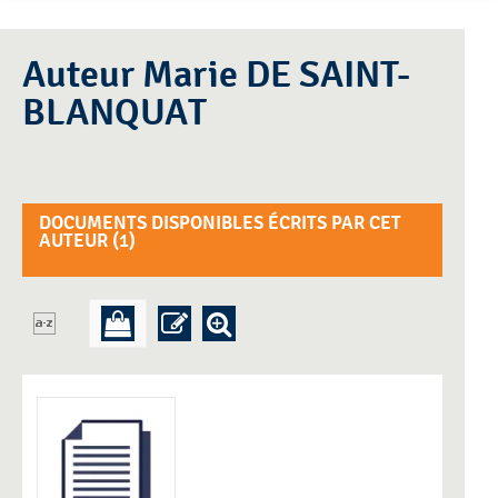
Auteur Marie DE SAINT-
BLANQUAT
DOCUMENTS DISPONIBLES ÉCRITS PAR CET
AUTEUR (
1
)