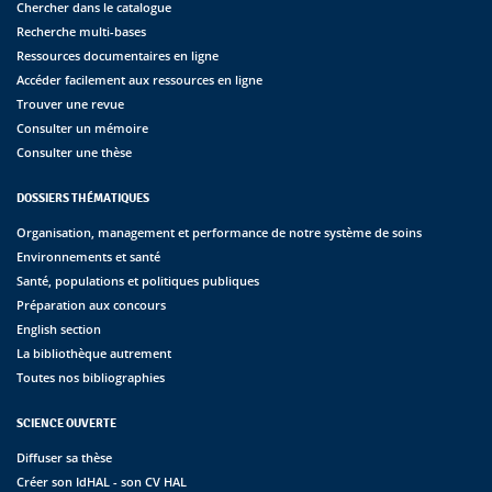
Chercher dans le catalogue
Recherche multi-bases
Ressources documentaires en ligne
Accéder facilement aux ressources en ligne
Trouver une revue
Consulter un mémoire
Consulter une thèse
DOSSIERS THÉMATIQUES
Organisation, management et performance de notre système de soins
Environnements et santé
Santé, populations et politiques publiques
Préparation aux concours
English section
La bibliothèque autrement
Toutes nos bibliographies
SCIENCE OUVERTE
Diffuser sa thèse
Créer son IdHAL - son CV HAL