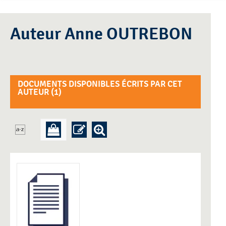
Auteur Anne OUTREBON
DOCUMENTS DISPONIBLES ÉCRITS PAR CET
AUTEUR (
1
)