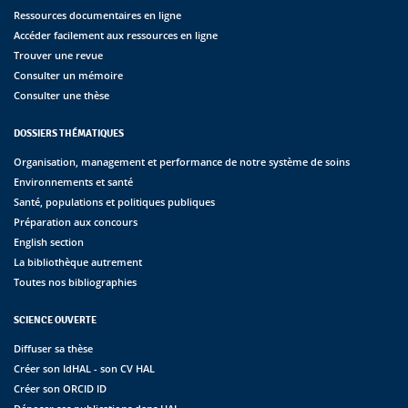
Ressources documentaires en ligne
Accéder facilement aux ressources en ligne
Trouver une revue
Consulter un mémoire
Consulter une thèse
DOSSIERS THÉMATIQUES
Organisation, management et performance de notre système de soins
Environnements et santé
Santé, populations et politiques publiques
Préparation aux concours
English section
La bibliothèque autrement
Toutes nos bibliographies
SCIENCE OUVERTE
Diffuser sa thèse
Créer son IdHAL - son CV HAL
Créer son ORCID ID