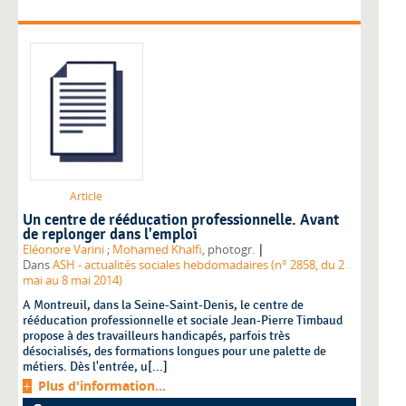
Article
Un centre de rééducation professionnelle. Avant
de replonger dans l'emploi
|
Eléonore Varini
;
Mohamed Khalfi
, photogr.
Dans
ASH - actualités sociales hebdomadaires (n° 2858, du 2
mai au 8 mai 2014)
A Montreuil, dans la Seine-Saint-Denis, le centre de
rééducation professionnelle et sociale Jean-Pierre Timbaud
propose à des travailleurs handicapés, parfois très
désocialisés, des formations longues pour une palette de
métiers. Dès l'entrée, u[...]
Plus d'information...