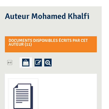
Auteur Mohamed Khalfi
DOCUMENTS DISPONIBLES ÉCRITS PAR CET
AUTEUR (
11
)