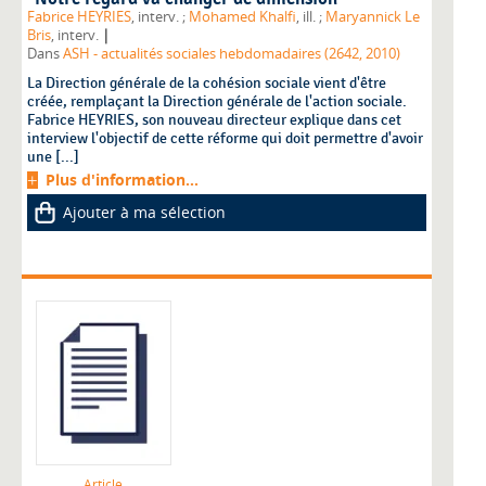
Fabrice HEYRIES
, interv. ;
Mohamed Khalfi
, ill. ;
Maryannick Le
|
Bris
, interv.
Dans
ASH - actualités sociales hebdomadaires (2642, 2010)
La Direction générale de la cohésion sociale vient d'être
créée, remplaçant la Direction générale de l'action sociale.
Fabrice HEYRIES, son nouveau directeur explique dans cet
interview l'objectif de cette réforme qui doit permettre d'avoir
une [...]
Plus d'information...
Ajouter à ma sélection
Article