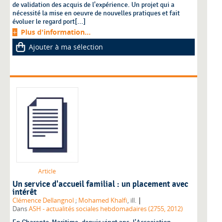
de validation des acquis de l'expérience. Un projet qui a
nécessité la mise en oeuvre de nouvelles pratiques et fait
évoluer le regard port[...]
Plus d'information...
Ajouter à ma sélection
Article
Un service d'accueil familial : un placement avec
intérêt
|
Clémence Dellangnol
;
Mohamed Khalfi
, ill.
Dans
ASH - actualités sociales hebdomadaires (2755, 2012)