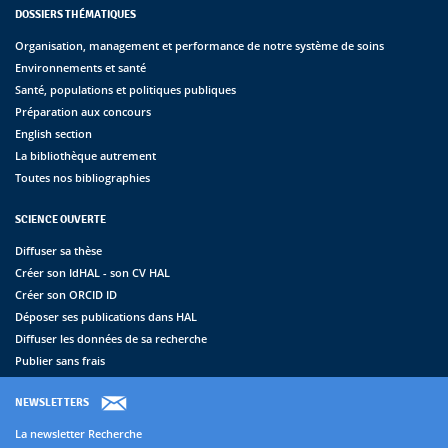
DOSSIERS THÉMATIQUES
Organisation, management et performance de notre système de soins
Environnements et santé
Santé, populations et politiques publiques
Préparation aux concours
English section
La bibliothèque autrement
Toutes nos bibliographies
SCIENCE OUVERTE
Diffuser sa thèse
Créer son IdHAL - son CV HAL
Créer son ORCID ID
Déposer ses publications dans HAL
Diffuser les données de sa recherche
Publier sans frais
NEWSLETTERS
La newsletter Recherche