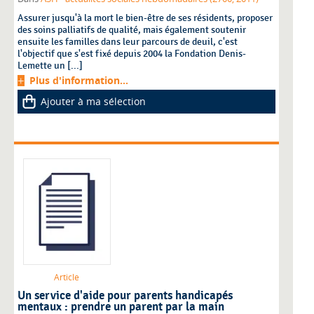
Assurer jusqu'à la mort le bien-être de ses résidents, proposer
des soins palliatifs de qualité, mais également soutenir
ensuite les familles dans leur parcours de deuil, c'est
l'objectif que s'est fixé depuis 2004 la Fondation Denis-
Lemette un [...]
Plus d'information...
Ajouter à ma sélection
Article
Un service d'aide pour parents handicapés
mentaux : prendre un parent par la main