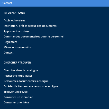
Contact
INFOS PRATIQUES
Accès et horaires
Inscription, prêt et retour des documents
Apprenants en stage
Commandes documentaires pour le personnel
Règlement
Mieux nous connaître
Contact
CHERCHER / TROUVER
Chercher dans le catalogue
Recherche multi-bases
Ressources documentaires en ligne
Accéder facilement aux ressources en ligne
Trouver une revue
Consulter un mémoire
Consulter une thèse