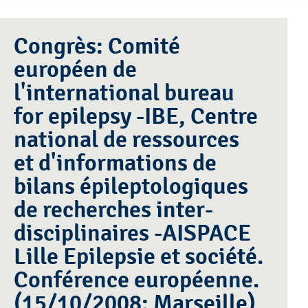
Congrès: Comité
européen de
l'international bureau
for epilepsy -IBE, Centre
national de ressources
et d'informations de
bilans épileptologiques
de recherches inter-
disciplinaires -AISPACE
Lille Epilepsie et société.
Conférence européenne.
(15/10/2008; Marseille)