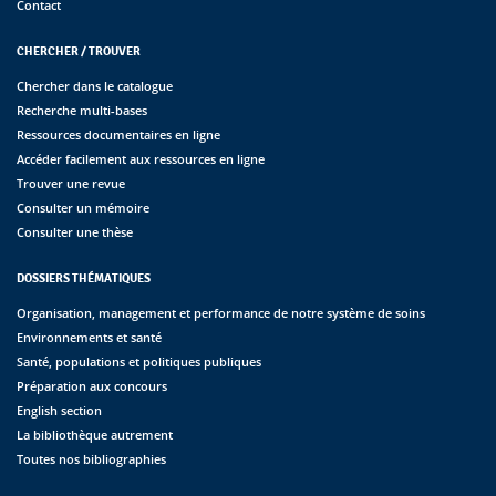
Contact
CHERCHER / TROUVER
Chercher dans le catalogue
Recherche multi-bases
Ressources documentaires en ligne
Accéder facilement aux ressources en ligne
Trouver une revue
Consulter un mémoire
Consulter une thèse
DOSSIERS THÉMATIQUES
Organisation, management et performance de notre système de soins
Environnements et santé
Santé, populations et politiques publiques
Préparation aux concours
English section
La bibliothèque autrement
Toutes nos bibliographies