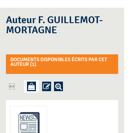
Auteur F. GUILLEMOT-
MORTAGNE
DOCUMENTS DISPONIBLES ÉCRITS PAR CET
AUTEUR (
1
)