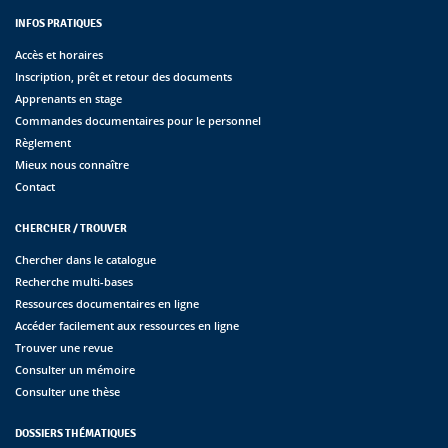
INFOS PRATIQUES
Accès et horaires
Inscription, prêt et retour des documents
Apprenants en stage
Commandes documentaires pour le personnel
Règlement
Mieux nous connaître
Contact
CHERCHER / TROUVER
Chercher dans le catalogue
Recherche multi-bases
Ressources documentaires en ligne
Accéder facilement aux ressources en ligne
Trouver une revue
Consulter un mémoire
Consulter une thèse
DOSSIERS THÉMATIQUES