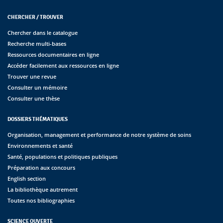
CHERCHER / TROUVER
Chercher dans le catalogue
Recherche multi-bases
Ressources documentaires en ligne
Accéder facilement aux ressources en ligne
Trouver une revue
Consulter un mémoire
Consulter une thèse
DOSSIERS THÉMATIQUES
Organisation, management et performance de notre système de soins
Environnements et santé
Santé, populations et politiques publiques
Préparation aux concours
English section
La bibliothèque autrement
Toutes nos bibliographies
SCIENCE OUVERTE