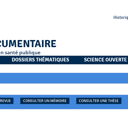
Histori
CUMENTAIRE
en santé publique
DOSSIERS THÉMATIQUES
SCIENCE OUVERTE
 REVUE
CONSULTER UN MÉMOIRE
CONSULTER UNE THÈSE