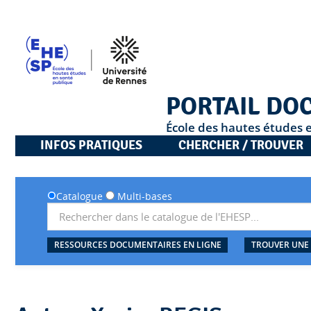
PORTAIL DO
École des hautes études 
INFOS PRATIQUES
CHERCHER / TROUVER
Catalogue
Multi-bases
RESSOURCES DOCUMENTAIRES EN LIGNE
TROUVER UNE