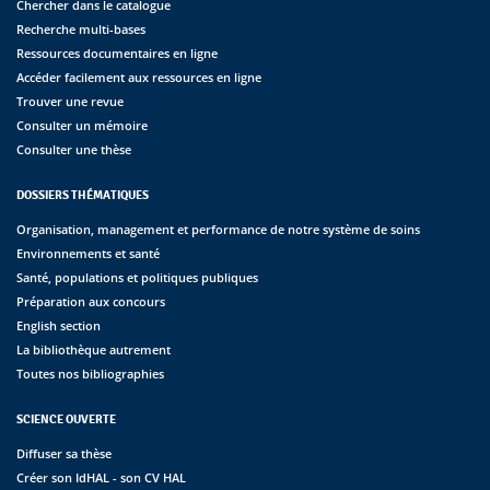
Chercher dans le catalogue
Recherche multi-bases
Ressources documentaires en ligne
Accéder facilement aux ressources en ligne
Trouver une revue
Consulter un mémoire
Consulter une thèse
DOSSIERS THÉMATIQUES
Organisation, management et performance de notre système de soins
Environnements et santé
Santé, populations et politiques publiques
Préparation aux concours
English section
La bibliothèque autrement
Toutes nos bibliographies
SCIENCE OUVERTE
Diffuser sa thèse
Créer son IdHAL - son CV HAL