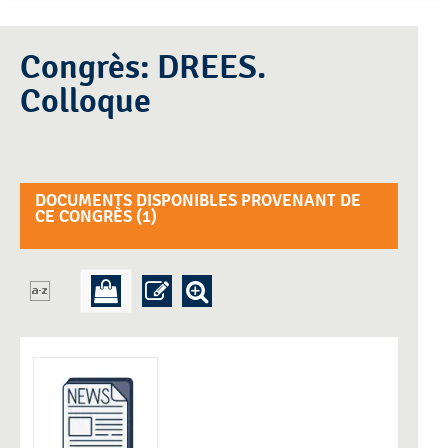
Congrès: DREES.
Colloque
DOCUMENTS DISPONIBLES PROVENANT DE
CE CONGRÈS (
1
)